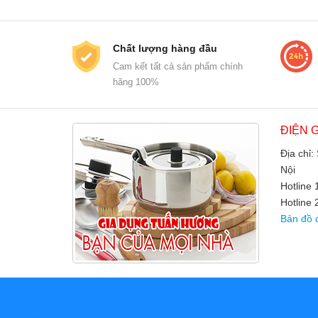
Chất lượng hàng đầu
Cam kết tất cả sản phẩm chính
hãng 100%
ĐIỆN 
Địa chỉ:
Nội
Hotline
Hotline 
Bản đồ 