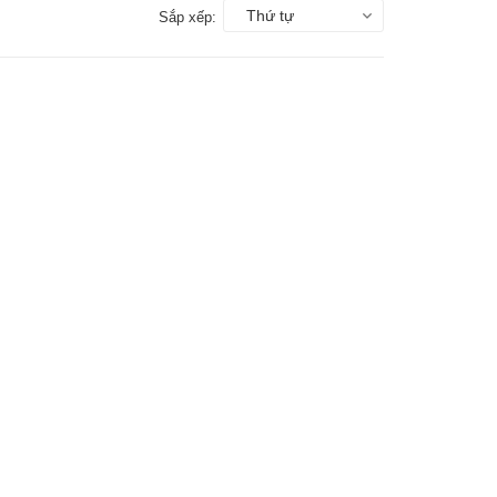
Thứ tự
Sắp xếp: