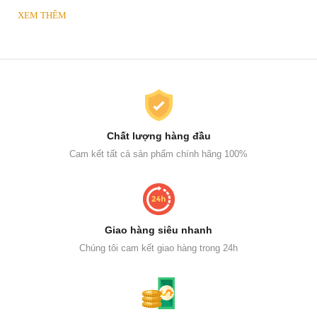
XEM THÊM
Chất lượng hàng đầu
Cam kết tất cả sản phẩm chính hãng 100%
Giao hàng siêu nhanh
Chúng tôi cam kết giao hàng trong 24h