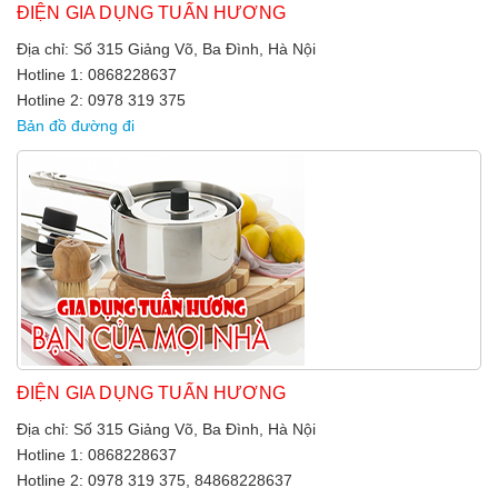
ĐIỆN GIA DỤNG TUẤN HƯƠNG
Địa chỉ: Số 315 Giảng Võ, Ba Đình, Hà Nội
Hotline 1: 0868228637
Hotline 2: 0978 319 375
Bản đồ đường đi
ĐIỆN GIA DỤNG TUẤN HƯƠNG
Địa chỉ: Số 315 Giảng Võ, Ba Đình, Hà Nội
Hotline 1: 0868228637
Hotline 2: 0978 319 375, 84868228637