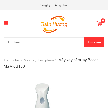
Đăng ký
Đăng nhập
0
Tìm kiếm
Máy xay cầm tay Bosch
Trang chủ
Máy xay thực phẩm
MSM 6B150