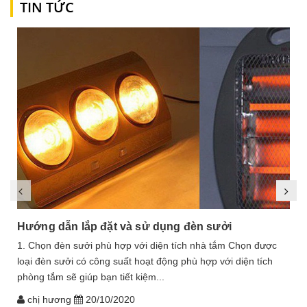
TIN TỨC
Hướng dẫn lắp đặt và sử dụng đèn sưởi
1. Chọn đèn sưởi phù hợp với diện tích nhà tắm Chọn được
loại đèn sưởi có công suất hoạt động phù hợp với diện tích
phòng tắm sẽ giúp bạn tiết kiệm...
chị hương
20/10/2020