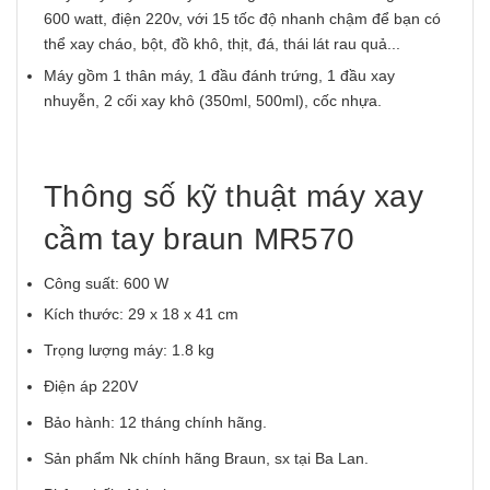
600 watt, điện 220v, với 15 tốc độ nhanh chậm để bạn có
thể xay cháo, bột, đồ khô, thịt, đá, thái lát rau quả...
Máy gồm 1 thân máy, 1 đầu đánh trứng, 1 đầu xay
nhuyễn, 2 cối xay khô (350ml, 500ml), cốc nhựa.
Thông số kỹ thuật máy xay
cầm tay braun MR570
Công suất: 600 W
Kích thước: 29 x 18 x 41 cm
Trọng lượng máy: 1.8 kg
Điện áp 220V
Bảo hành: 12 tháng chính hãng.
Sản phẩm Nk chính hãng Braun, sx tại Ba Lan.