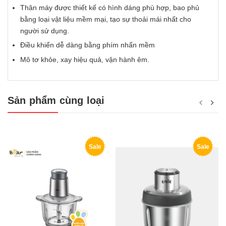
Thân máy được thiết kế có hình dáng phù hợp, bao phủ
bằng loại vật liệu mềm mại, tạo sự thoải mái nhất cho
người sử dụng.
Điều khiển dễ dàng bằng phím nhấn mềm
Mô tơ khỏe, xay hiệu quả, vận hành êm.
Sản phẩm cùng loại
Sale
Sale