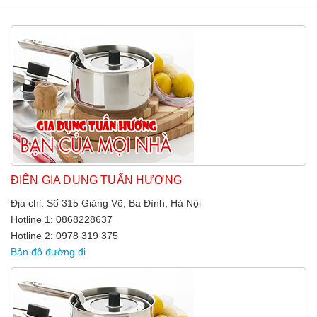
ĐIỆN GIA DỤNG TUẤN HƯƠNG
Địa chỉ: Số 315 Giảng Võ, Ba Đình, Hà Nội
Hotline 1: 0868228637
Hotline 2: 0978 319 375
Bản đồ đường đi