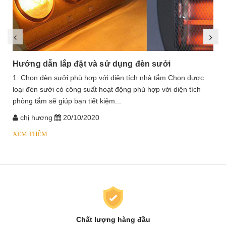
Hướng dẫn lắp đặt và sử dụng đèn sưởi
1. Chọn đèn sưởi phù hợp với diện tích nhà tắm Chọn được
loại đèn sưởi có công suất hoạt động phù hợp với diện tích
phòng tắm sẽ giúp bạn tiết kiệm...
chị hương
20/10/2020
XEM THÊM
Chất lượng hàng đầu