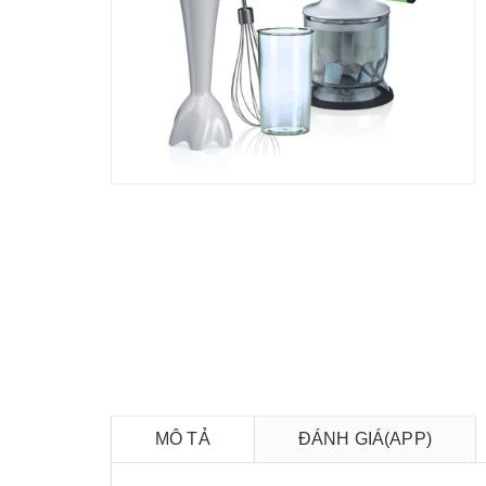
MÔ TẢ
ĐÁNH GIÁ(APP)