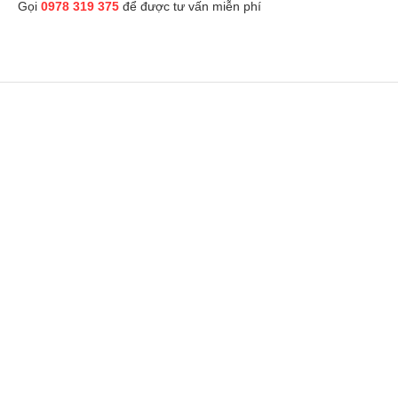
Gọi
0978 319 375
để được tư vấn miễn phí