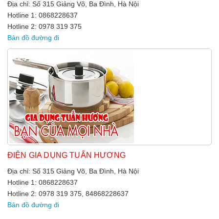
Địa chỉ: Số 315 Giảng Võ, Ba Đình, Hà Nội
Hotline 1: 0868228637
Hotline 2: 0978 319 375
Bản đồ đường đi
ĐIỆN GIA DỤNG TUẤN HƯƠNG
Địa chỉ: Số 315 Giảng Võ, Ba Đình, Hà Nội
Hotline 1: 0868228637
Hotline 2: 0978 319 375, 84868228637
Bản đồ đường đi