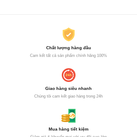
Chất lượng hàng đầu
Cam kết tất cả sản phẩm chính hãng 100%
Giao hàng siêu nhanh
Chúng tôi cam kết giao hàng trong 24h
Mua hàng tiết kiệm
Giảm giá & khuyến mại với ưu đãi cực lớn