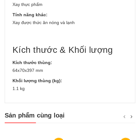
Xay thực phẩm
Tính năng khác:
Xay được thức ăn nóng và lạnh
Kích thước & Khối lượng
Kích thước thùng:
64x70x397 mm
Khối lượng thùng (kg):
1.1 kg
Sản phẩm cùng loại