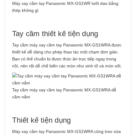
Máy xay cầm tay Panasonic MX-GS1WR lưỡi dao bằng
thép không gỉ
Tay cầm thiết kế tiện dụng
Tay cầm máy xay cầm tay Panasonic MX-GS1WRA được
thiết kế dễ dàng cho phép thao tác một chạm đơn giản.
Bạn có thể chuẩn bị được thức ăn trực tiếp ngay trong
nồi, nên rất dễ chế biến các món như sinh tố và món sốt.
Tay cầm máy xay cầm tay Panasonic MX-GS1WRA dễ
cầm nắm
Thiết kế tiện dụng
Máy xay cầm tay Panasonic MX-GS1WRA cũng treo vừa