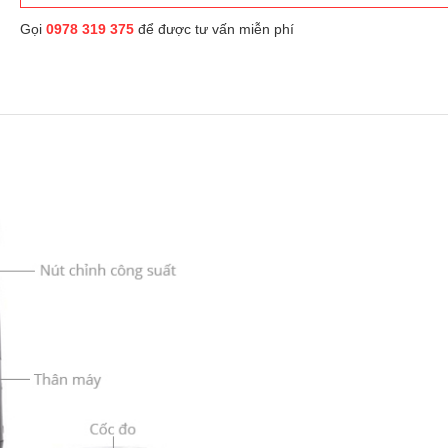
Gọi
0978 319 375
để được tư vấn miễn phí