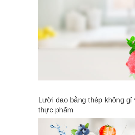
Lưỡi dao bằng thép không gỉ
thực phẩm