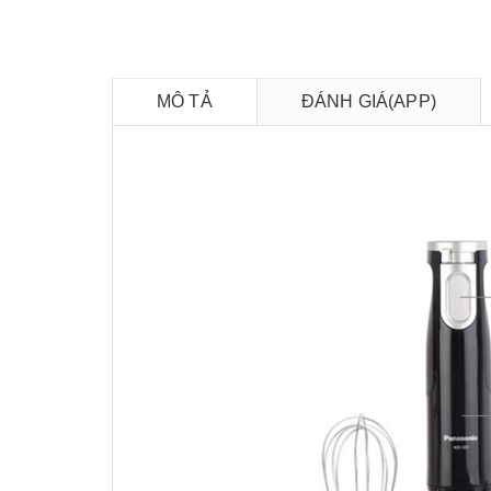
MÔ TẢ
ĐÁNH GIÁ(APP)