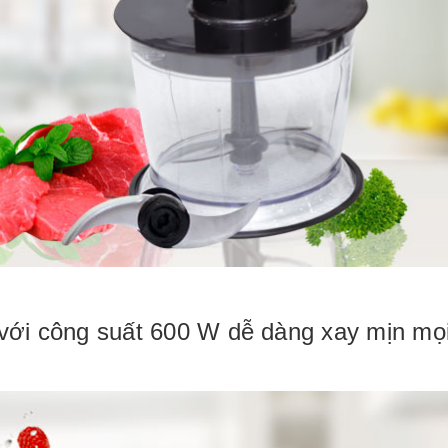
 với công suất 600 W dễ dàng xay mịn mọ