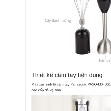
Thiết kế cầm tay tiện dụng
Máy xay sinh tố cầm tay Panasonic PASO-MX-SS1B
cao cấp dễ vệ sinh.