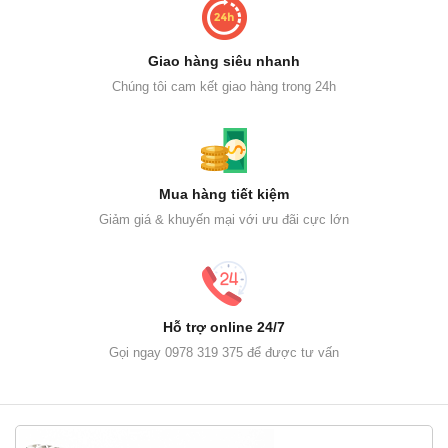
Giao hàng siêu nhanh
Chúng tôi cam kết giao hàng trong 24h
Mua hàng tiết kiệm
Giảm giá & khuyến mại với ưu đãi cực lớn
Hỗ trợ online 24/7
Gọi ngay 0978 319 375 để được tư vấn