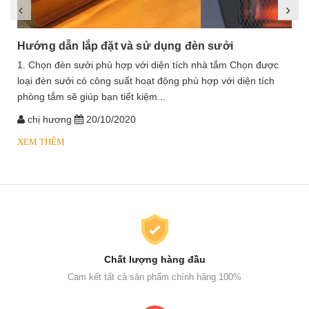
Hướng dẫn lắp đặt và sử dụng đèn sưởi
1. Chọn đèn sưởi phù hợp với diện tích nhà tắm Chọn được
loại đèn sưởi có công suất hoạt động phù hợp với diện tích
phòng tắm sẽ giúp bạn tiết kiệm...
chị hương
20/10/2020
XEM THÊM
Chất lượng hàng đầu
Cam kết tất cả sản phẩm chính hãng 100%