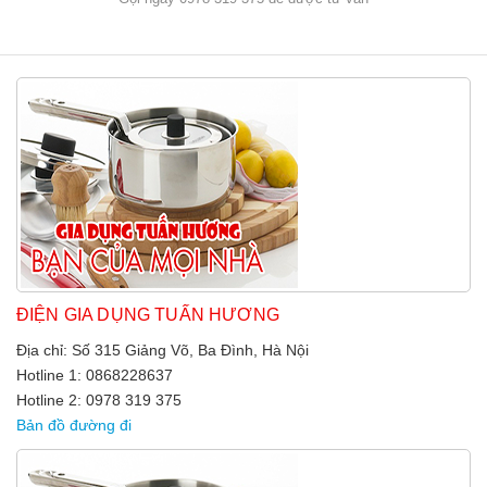
ĐIỆN GIA DỤNG TUẤN HƯƠNG
Địa chỉ: Số 315 Giảng Võ, Ba Đình, Hà Nội
Hotline 1: 0868228637
Hotline 2: 0978 319 375
Bản đồ đường đi