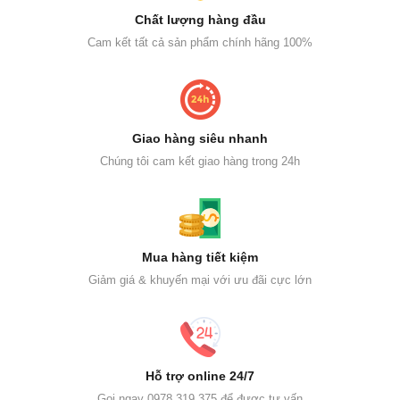
Chất lượng hàng đầu
Cam kết tất cả sản phẩm chính hãng 100%
Giao hàng siêu nhanh
Chúng tôi cam kết giao hàng trong 24h
Mua hàng tiết kiệm
Giảm giá & khuyến mại với ưu đãi cực lớn
Hỗ trợ online 24/7
Gọi ngay 0978 319 375 để được tư vấn