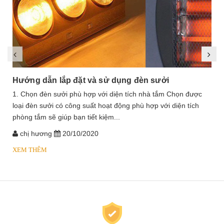
Hướng dẫn lắp đặt và sử dụng đèn sưởi
1. Chọn đèn sưởi phù hợp với diện tích nhà tắm Chọn được
loại đèn sưởi có công suất hoạt động phù hợp với diện tích
phòng tắm sẽ giúp bạn tiết kiệm...
chị hương
20/10/2020
XEM THÊM