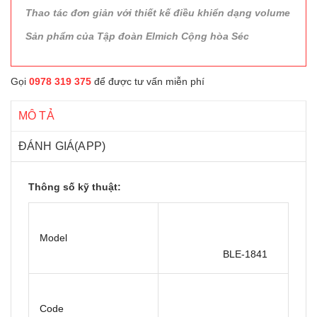
Thao tác đơn giản với thiết kế điều khiển dạng volume
Sản phẩm của Tập đoàn Elmich Cộng hòa Séc
Gọi
0978 319 375
để được tư vấn miễn phí
MÔ TẢ
ĐÁNH GIÁ(APP)
Thông số kỹ thuật:
Model
BLE-1841
Code