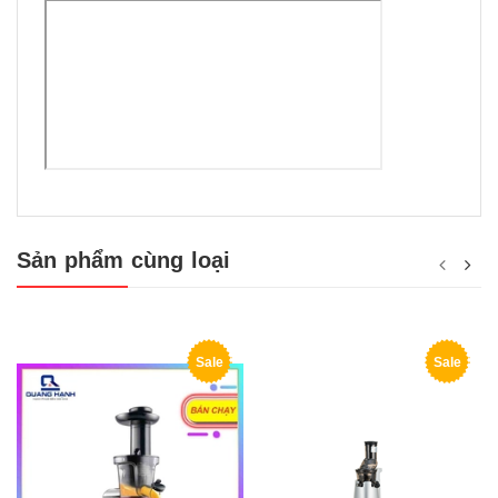
Sản phẩm cùng loại
Sale
Sale