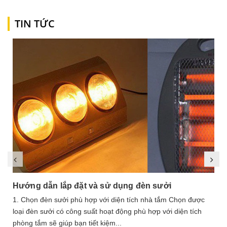
TIN TỨC
Hướng dẫn lắp đặt và sử dụng đèn sưởi
1. Chọn đèn sưởi phù hợp với diện tích nhà tắm Chọn được
loại đèn sưởi có công suất hoạt động phù hợp với diện tích
phòng tắm sẽ giúp bạn tiết kiệm...