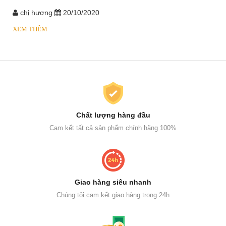
chị hương
20/10/2020
XEM THÊM
Chất lượng hàng đầu
Cam kết tất cả sản phẩm chính hãng 100%
Giao hàng siêu nhanh
Chúng tôi cam kết giao hàng trong 24h