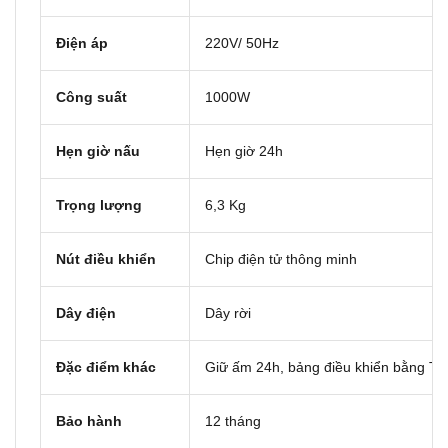
Điện áp
220V/ 50Hz
Công suất
1000W
Hẹn giờ nấu
Hẹn giờ 24h
Trọng lượng
6,3 Kg
Nút điều khiển
Chip điện tử thông minh
Dây điện
Dây rời
Đặc điểm khác
Giữ ấm 24h, bảng điều khiển bằng Tiế
Bảo hành
12 tháng