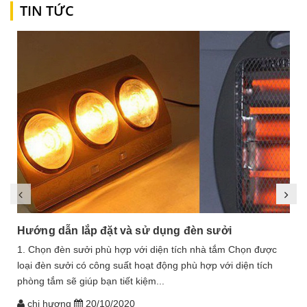
TIN TỨC
Hướng dẫn lắp đặt và sử dụng đèn sưởi
1. Chọn đèn sưởi phù hợp với diện tích nhà tắm Chọn được
loại đèn sưởi có công suất hoạt động phù hợp với diện tích
phòng tắm sẽ giúp bạn tiết kiệm...
chị hương
20/10/2020