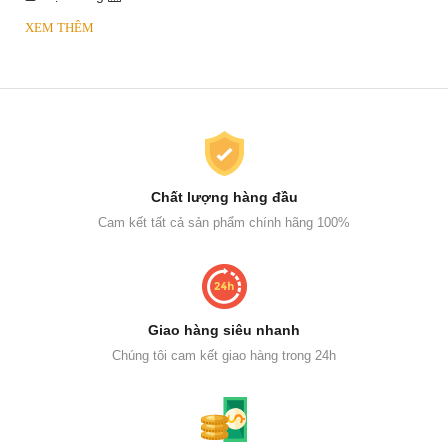
XEM THÊM
Chất lượng hàng đầu
Cam kết tất cả sản phẩm chính hãng 100%
Giao hàng siêu nhanh
Chúng tôi cam kết giao hàng trong 24h