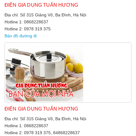
ĐIỆN GIA DỤNG TUẤN HƯƠNG
Địa chỉ: Số 315 Giảng Võ, Ba Đình, Hà Nội
Hotline 1: 0868228637
Hotline 2: 0978 319 375
Bản đồ đường đi
ĐIỆN GIA DỤNG TUẤN HƯƠNG
Địa chỉ: Số 315 Giảng Võ, Ba Đình, Hà Nội
Hotline 1: 0868228637
Hotline 2: 0978 319 375, 84868228637