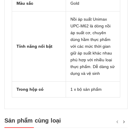
Màu sắc
Gold
Nồi áp suất Unimax
UPC-M62 là dòng nồi
áp suất cơ, chuyên
dùng hầm thực phẩm
Tính năng nổi bật
với các mức thời gian
giữ áp suất khác nhau
phù hợp với nhiều loại
thực phẩm. Dễ dàng sử
dụng và vệ sinh
Trong hộp có
1 x bộ sản phẩm
Sản phẩm cùng loại