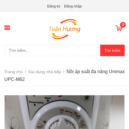
Đăng ký
Đăng nhập
0
Tìm kiếm
Nồi áp suất đa năng Unimax
Trang chủ
Gia dụng nhà bếp
UPC-M62