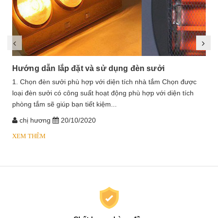
Hướng dẫn lắp đặt và sử dụng đèn sưởi
1. Chọn đèn sưởi phù hợp với diện tích nhà tắm Chọn được
loại đèn sưởi có công suất hoạt động phù hợp với diện tích
phòng tắm sẽ giúp bạn tiết kiệm...
chị hương
20/10/2020
XEM THÊM