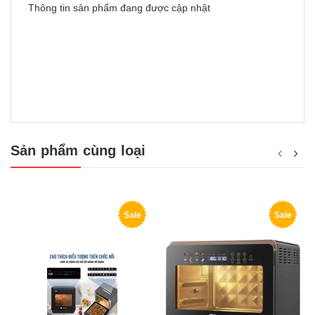
Thông tin sản phẩm đang được cập nhật
Sản phẩm cùng loại
Sale
Sale