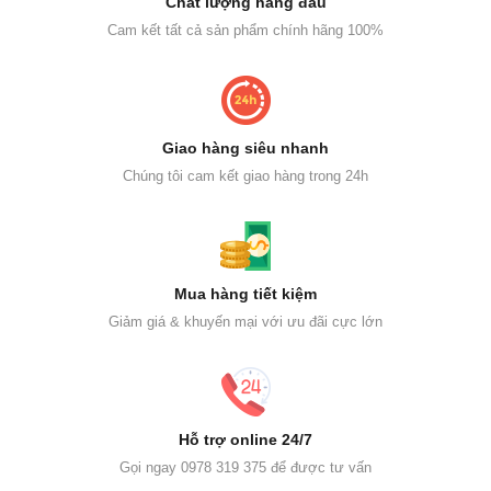
Chất lượng hàng đầu
Cam kết tất cả sản phẩm chính hãng 100%
Giao hàng siêu nhanh
Chúng tôi cam kết giao hàng trong 24h
Mua hàng tiết kiệm
Giảm giá & khuyến mại với ưu đãi cực lớn
Hỗ trợ online 24/7
Gọi ngay 0978 319 375 để được tư vấn