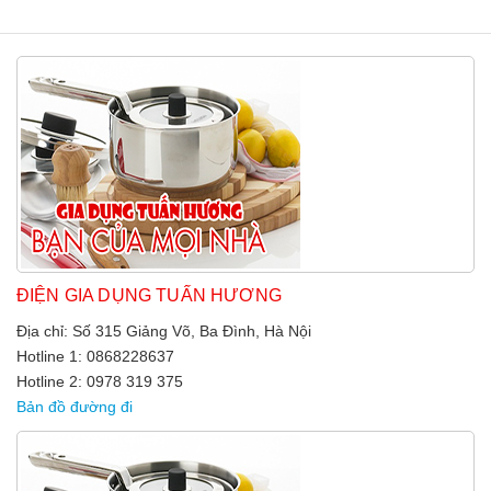
ĐIỆN GIA DỤNG TUẤN HƯƠNG
Địa chỉ: Số 315 Giảng Võ, Ba Đình, Hà Nội
Hotline 1: 0868228637
Hotline 2: 0978 319 375
Bản đồ đường đi