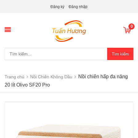
Đăng ký
Đăng nhập
0
Tìm kiếm
Nồi chiên hấp đa năng
Trang chủ
Nồi Chiên Không Dầu
20 lít Olivo SF20 Pro