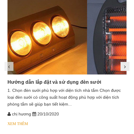
Hướng dẫn lắp đặt và sử dụng đèn sưởi
1. Chọn đèn sưởi phù hợp với diện tích nhà tắm Chọn được
loại đèn sưởi có công suất hoạt động phù hợp với diện tích
phòng tắm sẽ giúp bạn tiết kiệm...
chị hương
20/10/2020
XEM THÊM