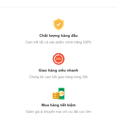
Chất lượng hàng đầu
Cam kết tất cả sản phẩm chính hãng 100%
Giao hàng siêu nhanh
Chúng tôi cam kết giao hàng trong 24h
Mua hàng tiết kiệm
Giảm giá & khuyến mại với ưu đãi cực lớn