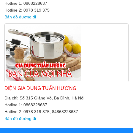
Hotline 1: 0868228637
Hotline 2: 0978 319 375
Bản đồ đường đi
ĐIỆN GIA DỤNG TUẤN HƯƠNG
Địa chỉ: Số 315 Giảng Võ, Ba Đình, Hà Nội
Hotline 1: 0868228637
Hotline 2: 0978 319 375, 84868228637
Bản đồ đường đi