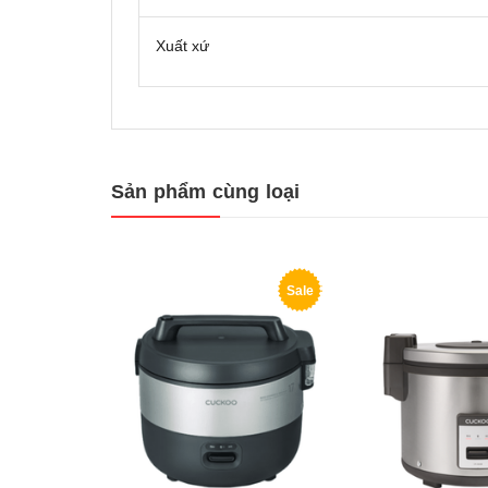
Xuất xứ
Sản phẩm cùng loại
Sale