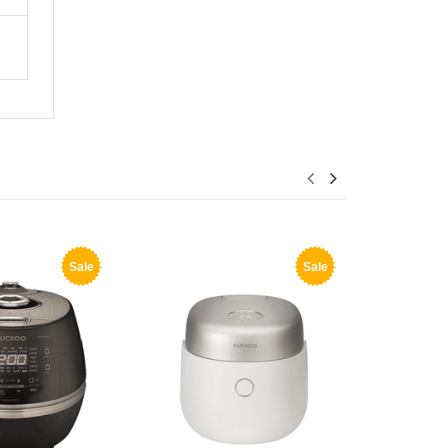
Sale
Sale