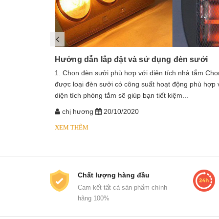
Hướng dẫn lắp đặt và sử dụng đèn sưởi
1. Chọn đèn sưởi phù hợp với diện tích nhà tắm Chọ
được loại đèn sưởi có công suất hoạt động phù hợp 
diện tích phòng tắm sẽ giúp bạn tiết kiệm...
chị hương
20/10/2020
XEM THÊM
Chất lượng hàng đầu
Cam kết tất cả sản phẩm chính
hãng 100%