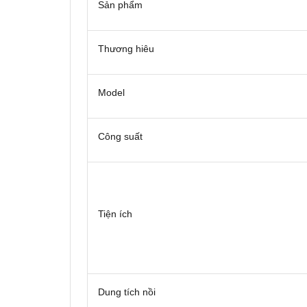
Sản phẩm
Thương hiêu
Model
Công suất
Tiện ích
Dung tích nồi