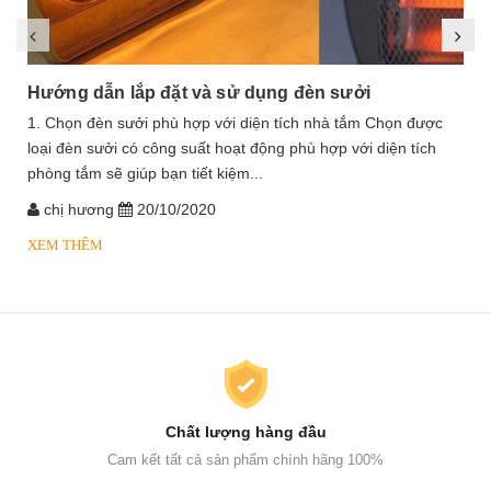
Hướng dẫn lắp đặt và sử dụng đèn sưởi
1. Chọn đèn sưởi phù hợp với diện tích nhà tắm Chọn được
loại đèn sưởi có công suất hoạt động phù hợp với diện tích
phòng tắm sẽ giúp bạn tiết kiệm...
chị hương
20/10/2020
XEM THÊM
Chất lượng hàng đầu
Cam kết tất cả sản phẩm chính hãng 100%