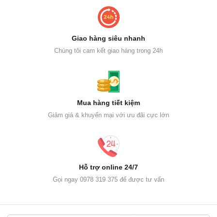
Giao hàng siêu nhanh
Chúng tôi cam kết giao hàng trong 24h
Mua hàng tiết kiệm
Giảm giá & khuyến mại với ưu đãi cực lớn
Hỗ trợ online 24/7
Gọi ngay 0978 319 375 để được tư vấn