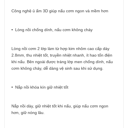
Công nghệ ủ ấm 3D giúp nấu cơm ngon và mềm hơn
• Lòng nồi chống dính, nấu cơm không cháy
Lòng nồi cơm 2 lớp làm từ hợp kim nhôm cao cấp dày
2.8mm, thu nhiệt tốt, truyền nhiệt nhanh, ít hao tốn điện
khi nấu. Bên ngoài được tráng lớp men chống dính, nấu
cơm không cháy, dễ dàng vệ sinh sau khi sử dụng.
• Nắp nồi khóa kín giữ nhiệt tốt
Nắp nồi dày, giữ nhiệt tốt khi nấu, giúp nấu cơm ngon
hơn, giữ nóng lâu.