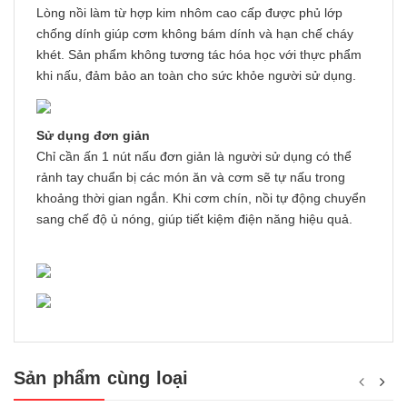
Lòng nồi làm từ hợp kim nhôm cao cấp được phủ lớp
chống dính giúp cơm không bám dính và hạn chế cháy
khét. Sản phẩm không tương tác hóa học với thực phẩm
khi nấu, đảm bảo an toàn cho sức khỏe người sử dụng.
Sử dụng đơn giản
Chỉ cần ấn 1 nút nấu đơn giản là người sử dụng có thể
rảnh tay chuẩn bị các món ăn và cơm sẽ tự nấu trong
khoảng thời gian ngắn. Khi cơm chín, nồi tự động chuyển
sang chế độ ủ nóng, giúp tiết kiệm điện năng hiệu quả.
Sản phẩm cùng loại