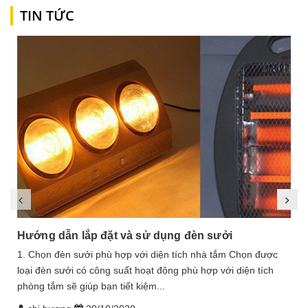
TIN TỨC
Hướng dẫn lắp đặt và sử dụng đèn sưởi
1. Chọn đèn sưởi phù hợp với diện tích nhà tắm Chọn được
loại đèn sưởi có công suất hoạt động phù hợp với diện tích
phòng tắm sẽ giúp bạn tiết kiệm...