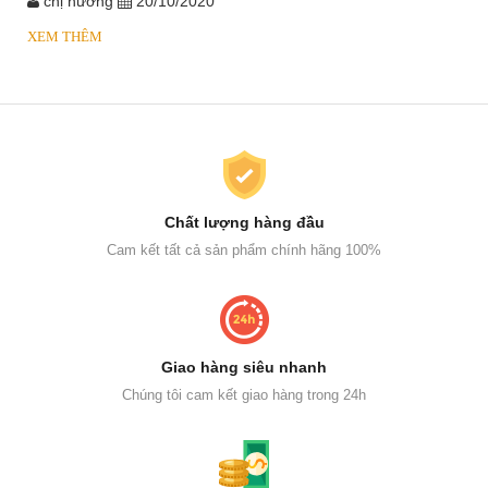
chị hương
20/10/2020
XEM THÊM
Chất lượng hàng đầu
Cam kết tất cả sản phẩm chính hãng 100%
Giao hàng siêu nhanh
Chúng tôi cam kết giao hàng trong 24h