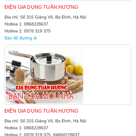
ĐIỆN GIA DỤNG TUẤN HƯƠNG
Địa chỉ: Số 315 Giảng Võ, Ba Đình, Hà Nội
Hotline 1: 0868228637
Hotline 2: 0978 319 375
Bản đồ đường đi
ĐIỆN GIA DỤNG TUẤN HƯƠNG
Địa chỉ: Số 315 Giảng Võ, Ba Đình, Hà Nội
Hotline 1: 0868228637
Hotline 2: 0978 319 375, 84868228637