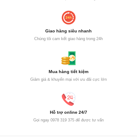
Giao hàng siêu nhanh
Chúng tôi cam kết giao hàng trong 24h
Mua hàng tiết kiệm
Giảm giá & khuyến mại với ưu đãi cực lớn
Hỗ trợ online 24/7
Gọi ngay 0978 319 375 để được tư vấn