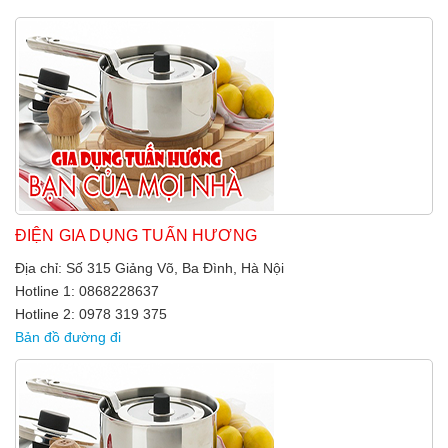
ĐIỆN GIA DỤNG TUẤN HƯƠNG
Địa chỉ: Số 315 Giảng Võ, Ba Đình, Hà Nội
Hotline 1: 0868228637
Hotline 2: 0978 319 375
Bản đồ đường đi