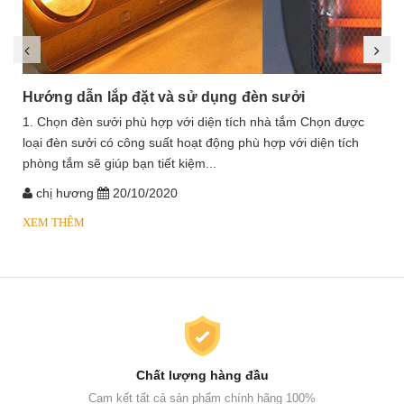
Hướng dẫn lắp đặt và sử dụng đèn sưởi
1. Chọn đèn sưởi phù hợp với diện tích nhà tắm Chọn được
loại đèn sưởi có công suất hoạt động phù hợp với diện tích
phòng tắm sẽ giúp bạn tiết kiệm...
chị hương
20/10/2020
XEM THÊM
Chất lượng hàng đầu
Cam kết tất cả sản phẩm chính hãng 100%