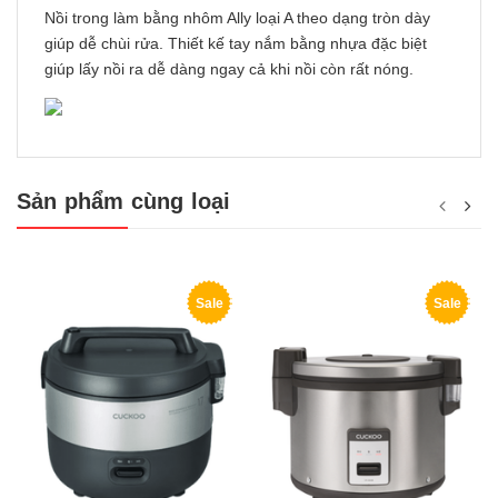
Nồi trong làm bằng nhôm Ally loại A theo dạng tròn dày
giúp dễ chùi rửa. Thiết kế tay nắm bằng nhựa đặc biệt
giúp lấy nồi ra dễ dàng ngay cả khi nồi còn rất nóng.
Sản phẩm cùng loại
Sale
Sale