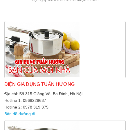
ĐIỆN GIA DỤNG TUẤN HƯƠNG
Địa chỉ: Số 315 Giảng Võ, Ba Đình, Hà Nội
Hotline 1: 0868228637
Hotline 2: 0978 319 375
Bản đồ đường đi