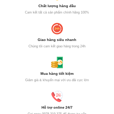
Chất lượng hàng đầu
Cam kết tất cả sản phẩm chính hãng 100%
Giao hàng siêu nhanh
Chúng tôi cam kết giao hàng trong 24h
Mua hàng tiết kiệm
Giảm giá & khuyến mại với ưu đãi cực lớn
Hỗ trợ online 24/7
Gọi ngay 0978 319 375 để được tư vấn