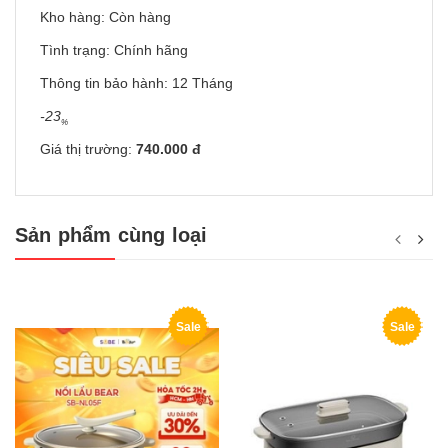
Kho hàng: Còn hàng
Tình trạng: Chính hãng
Thông tin bảo hành: 12 Tháng
-23
%
Giá thị trường:
740.000 đ
Sản phẩm cùng loại
Sale
Sale