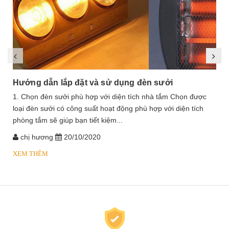
Hướng dẫn lắp đặt và sử dụng đèn sưởi
1. Chọn đèn sưởi phù hợp với diện tích nhà tắm Chọn được
loại đèn sưởi có công suất hoạt động phù hợp với diện tích
phòng tắm sẽ giúp bạn tiết kiệm...
chị hương
20/10/2020
XEM THÊM