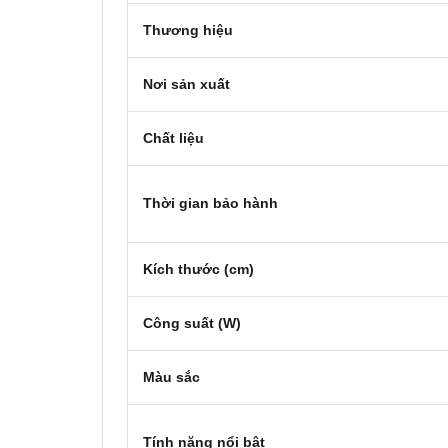
Thương hiệu
Nơi sản xuất
Chất liệu
Thời gian bảo hành
Kích thước (cm)
Công suất (W)
Màu sắc
Tính năng nổi bật