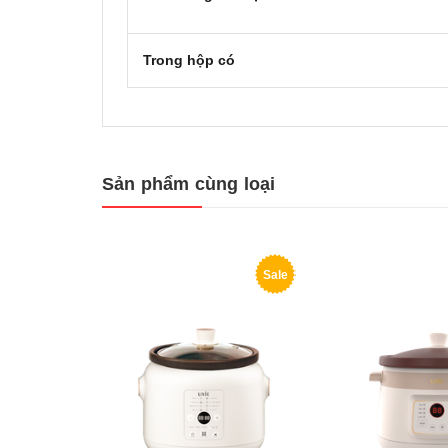
Trong hộp có
Sản phẩm cùng loại
Sale