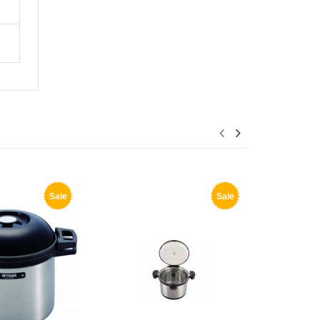
Sale
Sale