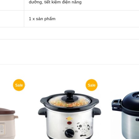
dưỡng, tiết kiệm điện năng
1 x sản phẩm
Sale
Sale