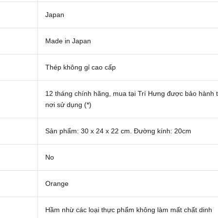
Japan
Made in Japan
Thép không gỉ cao cấp
12 tháng chính hãng, mua tại Trí Hưng được bảo hành t
nơi sử dụng (*)
Sản phẩm: 30 x 24 x 22 cm. Đường kính: 20cm
No
Orange
Hầm nhừ các loại thực phẩm không làm mất chất dinh