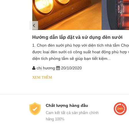
Hướng dẫn lắp đặt và sử dụng đèn sưởi
1. Chọn đèn sưởi phù hợp với diện tích nhà tắm Chọ
được loại đèn sưởi có công suất hoạt động phù hợp 
diện tích phòng tắm sẽ giúp bạn tiết kiệm...
chị hương
20/10/2020
XEM THÊM
Chất lượng hàng đầu
Cam kết tất cả sản phẩm chính
hãng 100%