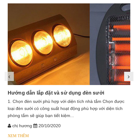
Hướng dẫn lắp đặt và sử dụng đèn sưởi
1. Chọn đèn sưởi phù hợp với diện tích nhà tắm Chọn được
loại đèn sưởi có công suất hoạt động phù hợp với diện tích
phòng tắm sẽ giúp bạn tiết kiệm...
chị hương
20/10/2020
XEM THÊM