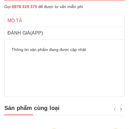
Gọi
0978 319 375
để được tư vấn miễn phí
MÔ TẢ
ĐÁNH GIÁ(APP)
Thông tin sản phẩm đang được cập nhật
Sản phẩm cùng loại