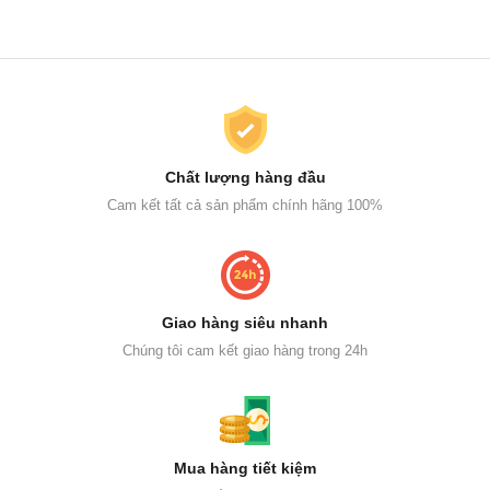
Chất lượng hàng đầu
Cam kết tất cả sản phẩm chính hãng 100%
Giao hàng siêu nhanh
Chúng tôi cam kết giao hàng trong 24h
Mua hàng tiết kiệm