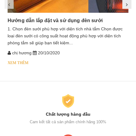
Hướng dẫn lắp đặt và sử dụng đèn sưởi
1. Chọn đèn sưởi phù hợp với diện tích nhà tắm Chọn được
loại đèn sưởi có công suất hoạt động phù hợp với diện tích
phòng tắm sẽ giúp bạn tiết kiệm...
chị hương
20/10/2020
XEM THÊM
Chất lượng hàng đầu
Cam kết tất cả sản phẩm chính hãng 100%