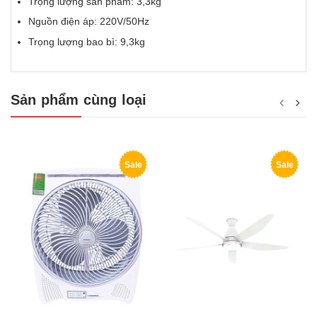
Trọng lượng sản phẩm: 3,3kg
Nguồn điện áp: 220V/50Hz
Trọng lượng bao bì: 9,3kg
Sản phẩm cùng loại
Sale
Sale