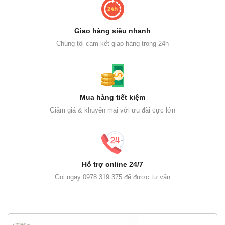
Giao hàng siêu nhanh
Chúng tôi cam kết giao hàng trong 24h
Mua hàng tiết kiệm
Giảm giá & khuyến mại với ưu đãi cực lớn
Hỗ trợ online 24/7
Gọi ngay 0978 319 375 để được tư vấn