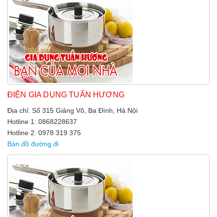
ĐIỆN GIA DỤNG TUẤN HƯƠNG
Địa chỉ: Số 315 Giảng Võ, Ba Đình, Hà Nội
Hotline 1: 0868228637
Hotline 2: 0978 319 375
Bản đồ đường đi