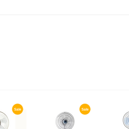
Sale
Sale