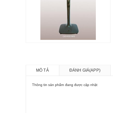
MÔ TẢ
ĐÁNH GIÁ(APP)
Thông tin sản phẩm đang được cập nhật