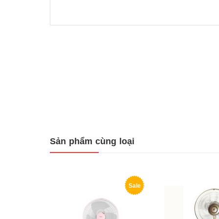
Sản phẩm cùng loại
Sale