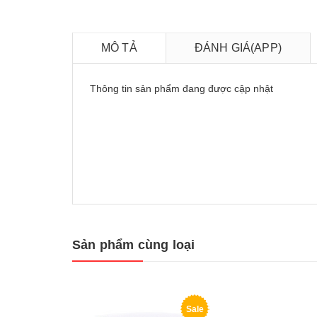
MÔ TẢ
ĐÁNH GIÁ(APP)
Thông tin sản phẩm đang được cập nhật
Sản phẩm cùng loại
Sale