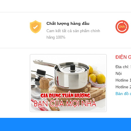
Chất lượng hàng đầu
Cam kết tất cả sản phẩm chính
hãng 100%
ĐIỆN 
Địa chỉ:
Nội
Hotline
Hotline 
Bản đồ 