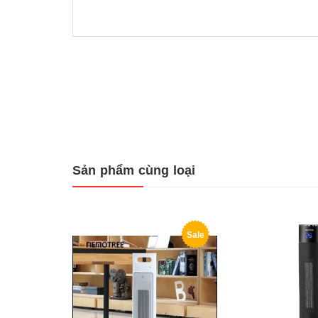
Sản phẩm cùng loại
Sale