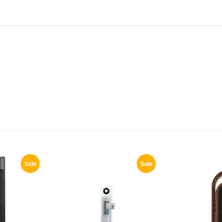
Sale
Sale