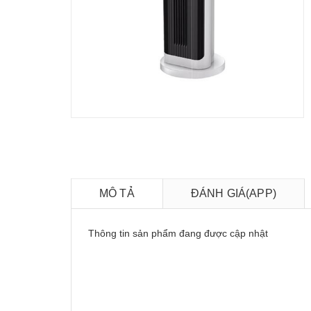
MÔ TẢ
ĐÁNH GIÁ(APP)
Thông tin sản phẩm đang được cập nhật