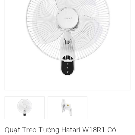
Quạt Treo Tường Hatari W18R1 Có