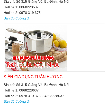
Địa chỉ: Số 315 Giảng Võ, Ba Đình, Hà Nội
Hotline 1: 0868228637
Hotline 2: 0978 319 375
Bản đồ đường đi
ĐIỆN GIA DỤNG TUẤN HƯƠNG
Địa chỉ: Số 315 Giảng Võ, Ba Đình, Hà Nội
Hotline 1: 0868228637
Hotline 2: 0978 319 375, 84868228637
Bản đồ đường đi