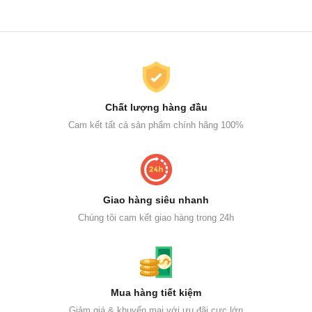
Chất lượng hàng đầu
Cam kết tất cả sản phẩm chính hãng 100%
Giao hàng siêu nhanh
Chúng tôi cam kết giao hàng trong 24h
Mua hàng tiết kiệm
Giảm giá & khuyến mại với ưu đãi cực lớn