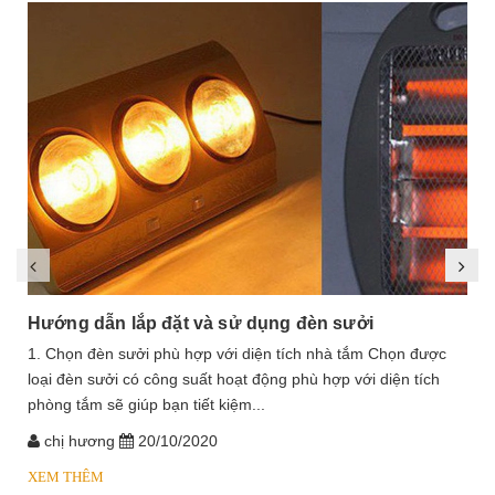
Hướng dẫn lắp đặt và sử dụng đèn sưởi
1. Chọn đèn sưởi phù hợp với diện tích nhà tắm Chọn được
loại đèn sưởi có công suất hoạt động phù hợp với diện tích
phòng tắm sẽ giúp bạn tiết kiệm...
chị hương
20/10/2020
XEM THÊM