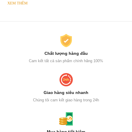
XEM THÊM
Chất lượng hàng đầu
Cam kết tất cả sản phẩm chính hãng 100%
Giao hàng siêu nhanh
Chúng tôi cam kết giao hàng trong 24h
Mua hàng tiết kiệm