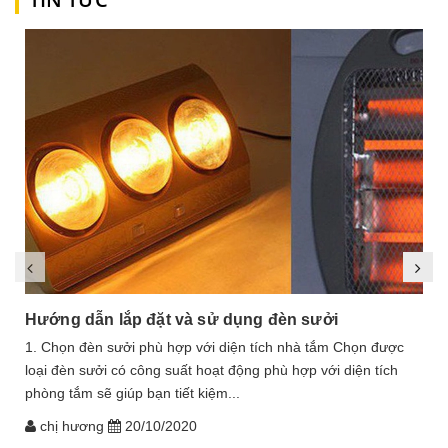
Hướng dẫn lắp đặt và sử dụng đèn sưởi
1. Chọn đèn sưởi phù hợp với diện tích nhà tắm Chọn được
loại đèn sưởi có công suất hoạt động phù hợp với diện tích
phòng tắm sẽ giúp bạn tiết kiệm...
chị hương
20/10/2020