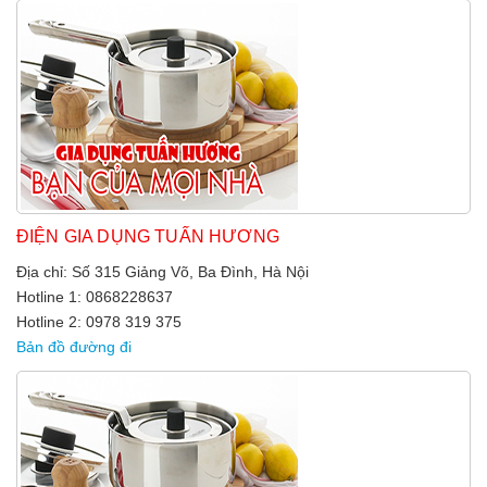
ĐIỆN GIA DỤNG TUẤN HƯƠNG
Địa chỉ: Số 315 Giảng Võ, Ba Đình, Hà Nội
Hotline 1: 0868228637
Hotline 2: 0978 319 375
Bản đồ đường đi