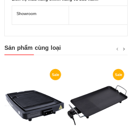
Showroom
Sản phẩm cùng loại
Sale
Sale