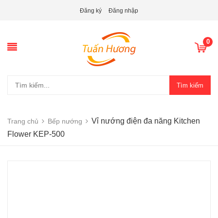
Đăng ký
Đăng nhập
0
Tìm kiếm
Vỉ nướng điện đa năng Kitchen
Trang chủ
Bếp nướng
Flower KEP-500