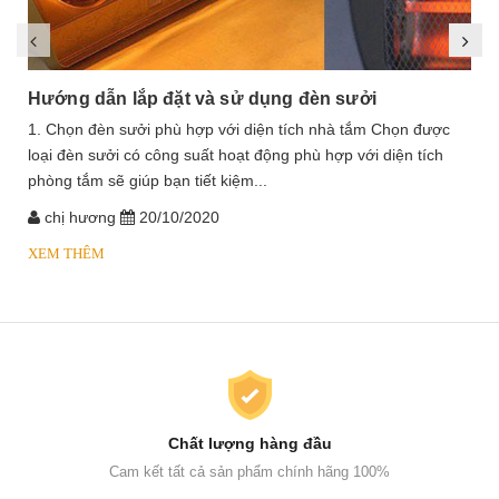
Hướng dẫn lắp đặt và sử dụng đèn sưởi
1. Chọn đèn sưởi phù hợp với diện tích nhà tắm Chọn được
loại đèn sưởi có công suất hoạt động phù hợp với diện tích
phòng tắm sẽ giúp bạn tiết kiệm...
chị hương
20/10/2020
XEM THÊM
Chất lượng hàng đầu
Cam kết tất cả sản phẩm chính hãng 100%