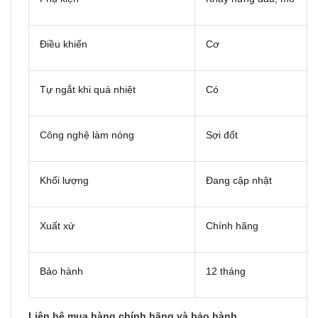
Điều khiển
Cơ
Tự ngắt khi quá nhiệt
Có
Công nghệ làm nóng
Sợi đốt
Khối lượng
Đang cập nhật
Xuất xứ
Chính hãng
Bảo hành
12 tháng
Liên hệ mua hàng chính hãng và bảo hành