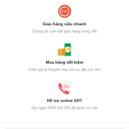
Giao hàng siêu nhanh
Chúng tôi cam kết giao hàng trong 24h
Mua hàng tiết kiệm
Giảm giá & khuyến mại với ưu đãi cực lớn
Hỗ trợ online 24/7
Gọi ngay 0978 319 375 để được tư vấn