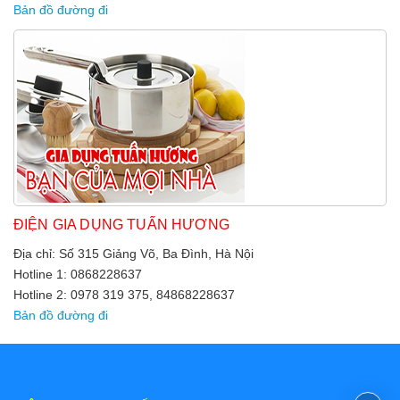
Bản đồ đường đi
ĐIỆN GIA DỤNG TUẤN HƯƠNG
Địa chỉ: Số 315 Giảng Võ, Ba Đình, Hà Nội
Hotline 1: 0868228637
Hotline 2: 0978 319 375, 84868228637
Bản đồ đường đi