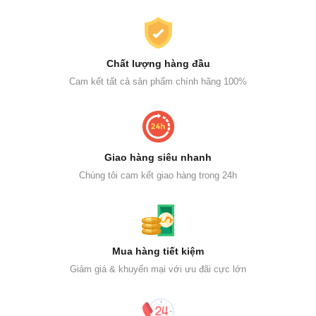
Chất lượng hàng đầu
Cam kết tất cả sản phẩm chính hãng 100%
Giao hàng siêu nhanh
Chúng tôi cam kết giao hàng trong 24h
Mua hàng tiết kiệm
Giảm giá & khuyến mại với ưu đãi cực lớn