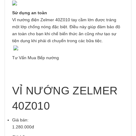
Sử dụng an toàn
Vỉ nướng điện Zelmer 40Z010 tay cầm lớn được tráng
một lớp chống nóng đặc biệt. Điều này giúp đảm bảo độ
an toàn cho bạn khi chế biến thức ăn cũng như tạo sự
tiện dụng khi phải di chuyển trong các bữa tiệc.
Tư Vấn Mua Bếp nướng
VỈ NƯỚNG ZELMER
40Z010
Giá bán:
1.280.000đ