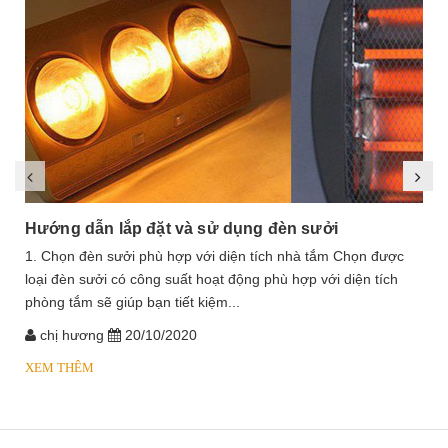
Hướng dẫn lắp đặt và sử dụng đèn sưởi
1. Chọn đèn sưởi phù hợp với diện tích nhà tắm Chọn được
loại đèn sưởi có công suất hoạt động phù hợp với diện tích
phòng tắm sẽ giúp bạn tiết kiệm...
chị hương
20/10/2020
XEM THÊM