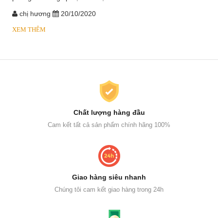
chị hương
20/10/2020
XEM THÊM
Chất lượng hàng đầu
Cam kết tất cả sản phẩm chính hãng 100%
Giao hàng siêu nhanh
Chúng tôi cam kết giao hàng trong 24h