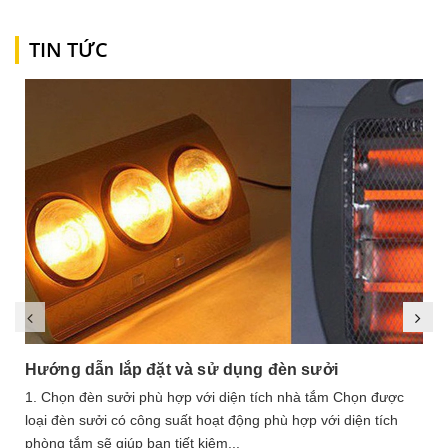
TIN TỨC
Hướng dẫn lắp đặt và sử dụng đèn sưởi
1. Chọn đèn sưởi phù hợp với diện tích nhà tắm Chọn được
loại đèn sưởi có công suất hoạt động phù hợp với diện tích
phòng tắm sẽ giúp bạn tiết kiệm...