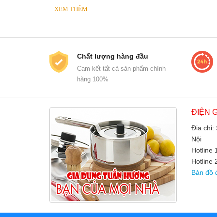
XEM THÊM
Chất lượng hàng đầu
Cam kết tất cả sản phẩm chính
hãng 100%
ĐIỆN 
Địa chỉ:
Nội
Hotline
Hotline 
Bản đồ 