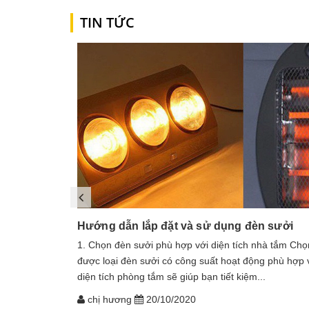
TIN TỨC
Hướng dẫn lắp đặt và sử dụng đèn sưởi
1. Chọn đèn sưởi phù hợp với diện tích nhà tắm Chọ
được loại đèn sưởi có công suất hoạt động phù hợp 
diện tích phòng tắm sẽ giúp bạn tiết kiệm...
chị hương
20/10/2020