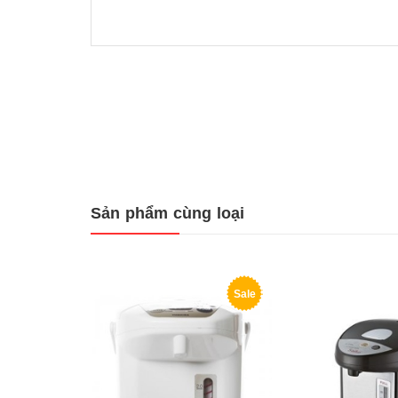
Sản phẩm cùng loại
Sale