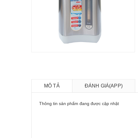
MÔ TẢ
ĐÁNH GIÁ(APP)
Thông tin sản phẩm đang được cập nhật