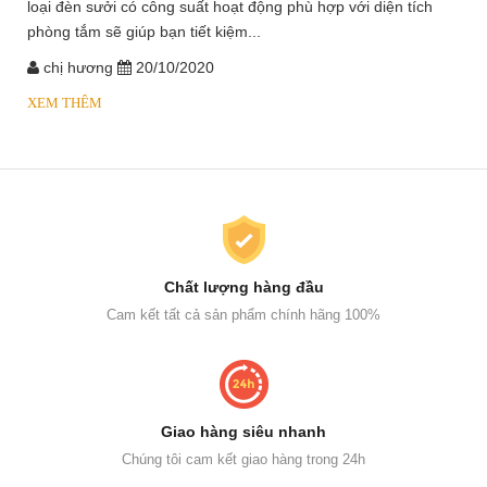
loại đèn sưởi có công suất hoạt động phù hợp với diện tích
phòng tắm sẽ giúp bạn tiết kiệm...
chị hương
20/10/2020
XEM THÊM
Chất lượng hàng đầu
Cam kết tất cả sản phẩm chính hãng 100%
Giao hàng siêu nhanh
Chúng tôi cam kết giao hàng trong 24h