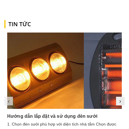
TIN TỨC
Hướng dẫn lắp đặt và sử dụng đèn sưởi
1. Chọn đèn sưởi phù hợp với diện tích nhà tắm Chọn được