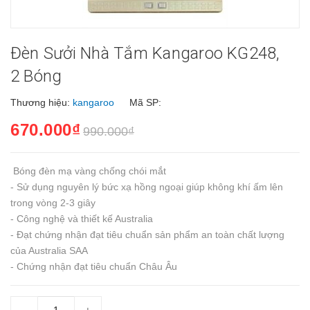
Đèn Sưởi Nhà Tắm Kangaroo KG248,
2 Bóng
Thương hiệu:
kangaroo
Mã SP:
670.000₫
990.000₫
Bóng đèn mạ vàng chống chói mắt
- Sử dụng nguyên lý bức xạ hồng ngoại giúp không khí ấm lên
trong vòng 2-3 giây
- Công nghệ và thiết kế Australia
- Đạt chứng nhận đạt tiêu chuẩn sản phẩm an toàn chất lượng
của Australia SAA
- Chứng nhận đạt tiêu chuẩn Châu Âu