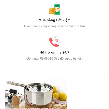
Mua hàng tiết kiệm
Giảm giá & khuyến mại với ưu đãi cực lớn
Hỗ trợ online 24/7
Gọi ngay 0978 319 375 để được tư vấn