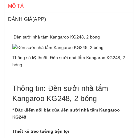
MÔ TẢ
ĐÁNH GIÁ(APP)
Đèn sưởi nhà tắm Kangaroo KG248, 2 bóng
Thông số kỹ thuật: Đèn sưởi nhà tắm Kangaroo KG248, 2
bóng
Thông tin: Đèn sưởi nhà tắm
Kangaroo KG248, 2 bóng
* Đặc điểm nổi bật của đèn sưởi nhà tắm Kangaroo
KG248
Thiết kế treo tường tiện lợi