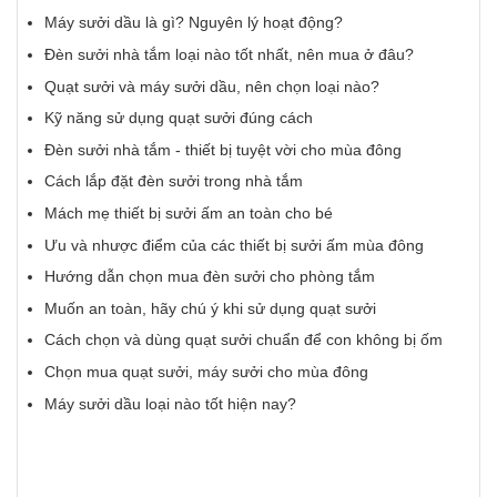
Máy sưởi dầu là gì? Nguyên lý hoạt động?
Đèn sưởi nhà tắm loại nào tốt nhất, nên mua ở đâu?
Quạt sưởi và máy sưởi dầu, nên chọn loại nào?
Kỹ năng sử dụng quạt sưởi đúng cách
Đèn sưởi nhà tắm - thiết bị tuyệt vời cho mùa đông
Cách lắp đặt đèn sưởi trong nhà tắm
Mách mẹ thiết bị sưởi ấm an toàn cho bé
Ưu và nhược điểm của các thiết bị sưởi ấm mùa đông
Hướng dẫn chọn mua đèn sưởi cho phòng tắm
Muốn an toàn, hãy chú ý khi sử dụng quạt sưởi
Cách chọn và dùng quạt sưởi chuẩn để con không bị ốm
Chọn mua quạt sưởi, máy sưởi cho mùa đông
Máy sưởi dầu loại nào tốt hiện nay?