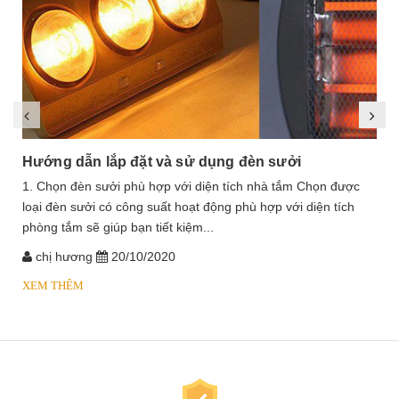
Hướng dẫn lắp đặt và sử dụng đèn sưởi
1. Chọn đèn sưởi phù hợp với diện tích nhà tắm Chọn được
loại đèn sưởi có công suất hoạt động phù hợp với diện tích
phòng tắm sẽ giúp bạn tiết kiệm...
chị hương
20/10/2020
XEM THÊM