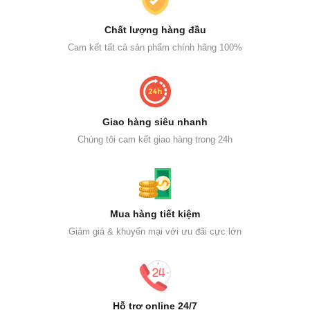
Chất lượng hàng đầu
Cam kết tất cả sản phẩm chính hãng 100%
Giao hàng siêu nhanh
Chúng tôi cam kết giao hàng trong 24h
Mua hàng tiết kiệm
Giảm giá & khuyến mại với ưu đãi cực lớn
Hỗ trợ online 24/7