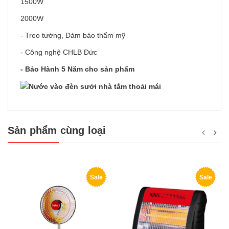
1500W
2000W
- Treo tường, Đảm bảo thẩm mỹ
- Công nghệ CHLB Đức
- Bảo Hành 5 Năm cho sản phẩm
Sản phẩm cùng loại
Sale
Sale