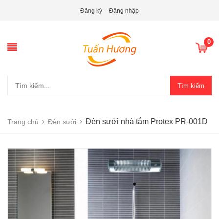
Đăng ký
Đăng nhập
0
Tìm kiếm
Đèn sưởi nhà tắm Protex PR-001D
Trang chủ
Đèn sưởi