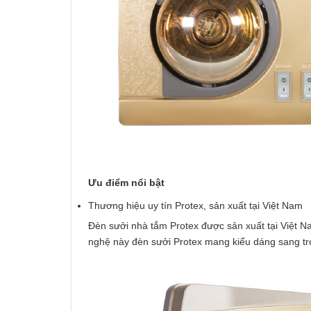
Ưu điểm nổi bật
Thương hiệu uy tín Protex, sản xuất tại Việt Nam
Đèn sưởi nhà tắm Protex được sản xuất tại Việt 
nghệ này đèn sưởi Protex mang kiểu dáng sang tr