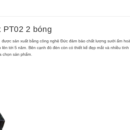
x PT02 2 bóng
được sản xuất bằng công nghệ Đức đảm bảo chất lượng sưởi ấm ho
lên tới 5 năm. Bên cạnh đó đèn còn có thiết kế đẹp mắt và nhiều tính
ựa chọn sản phẩm.