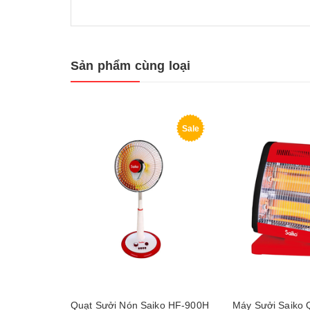
Sản phẩm cùng loại
Sale
Quạt Sưởi Nón Saiko HF-900H
Máy Sưởi Saiko 