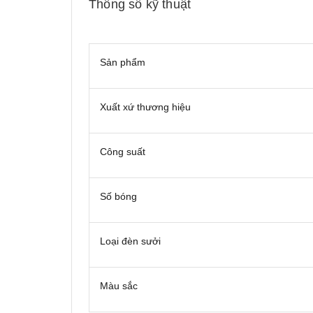
Thông số kỹ thuật
Sản phẩm
Xuất xứ thương hiệu
Công suất
Số bóng
Loại đèn sưởi
Màu sắc