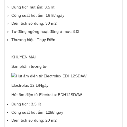
Dung tích hút ẩm: 3.5 lít
Công suất hút ẩm: 16 lít/ngày
Diện tích sử dụng: 30 m2
Tự động ngừng hoạt động ở mức 3.0l
Thương hiệu: Thụy Điển
KHUYẾN MẠI
Sản phẩm tương tự
Electrolux 12 L/Ngày
Hút ẩm điện tử Electrolux EDH12SDAW
Dung tích: 3.5 lít
Công suất hút ẩm: 12lít/ngày
Diện tích sử dụng: 20 m2