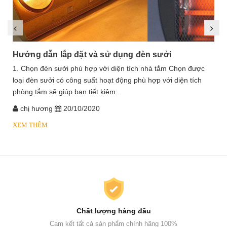
Hướng dẫn lắp đặt và sử dụng đèn sưởi
1. Chọn đèn sưởi phù hợp với diện tích nhà tắm Chọn được
loại đèn sưởi có công suất hoạt động phù hợp với diện tích
phòng tắm sẽ giúp bạn tiết kiệm...
chị hương
20/10/2020
XEM THÊM
Chất lượng hàng đầu
Cam kết tất cả sản phẩm chính hãng 100%