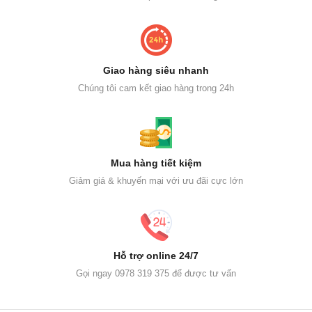
Giao hàng siêu nhanh
Chúng tôi cam kết giao hàng trong 24h
Mua hàng tiết kiệm
Giảm giá & khuyến mại với ưu đãi cực lớn
Hỗ trợ online 24/7
Gọi ngay 0978 319 375 để được tư vấn