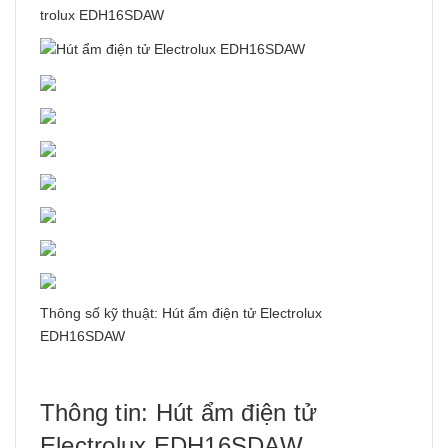
trolux EDH16SDAW
Thông số kỹ thuật: Hút ẩm điện tử Electrolux
EDH16SDAW
Thông tin: Hút ẩm điện tử
Electrolux EDH16SDAW