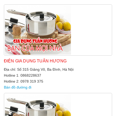
ĐIỆN GIA DỤNG TUẤN HƯƠNG
Địa chỉ: Số 315 Giảng Võ, Ba Đình, Hà Nội
Hotline 1: 0868228637
Hotline 2: 0978 319 375
Bản đồ đường đi