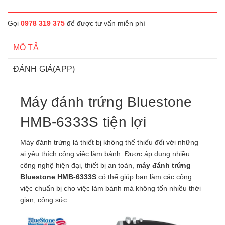
Gọi
0978 319 375
để được tư vấn miễn phí
MÔ TẢ
ĐÁNH GIÁ(APP)
Máy đánh trứng Bluestone
HMB-6333S tiện lợi
Máy đánh trứng là thiết bị không thể thiếu đối với những
ai yêu thích công việc làm bánh. Được áp dụng nhiều
công nghệ hiện đại, thiết bị an toàn,
máy đánh trứng
Bluestone HMB-6333S
có thể giúp bạn làm các công
việc chuẩn bị cho việc làm bánh mà không tốn nhiều thời
gian, công sức.