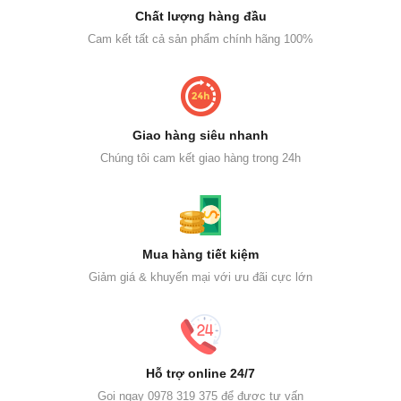
Chất lượng hàng đầu
Cam kết tất cả sản phẩm chính hãng 100%
Giao hàng siêu nhanh
Chúng tôi cam kết giao hàng trong 24h
Mua hàng tiết kiệm
Giảm giá & khuyến mại với ưu đãi cực lớn
Hỗ trợ online 24/7
Gọi ngay 0978 319 375 để được tư vấn