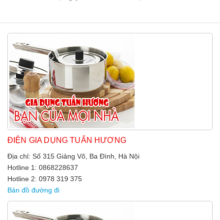
ĐIỆN GIA DỤNG TUẤN HƯƠNG
Địa chỉ: Số 315 Giảng Võ, Ba Đình, Hà Nội
Hotline 1: 0868228637
Hotline 2: 0978 319 375
Bản đồ đường đi