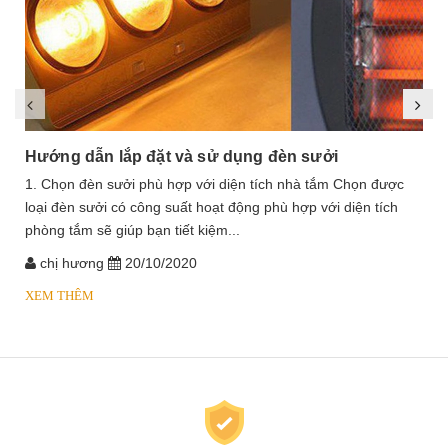
Hướng dẫn lắp đặt và sử dụng đèn sưởi
1. Chọn đèn sưởi phù hợp với diện tích nhà tắm Chọn được
loại đèn sưởi có công suất hoạt động phù hợp với diện tích
phòng tắm sẽ giúp bạn tiết kiệm...
chị hương
20/10/2020
XEM THÊM