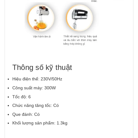
Thông số kỹ thuật
Hiệu điện thế: 230V/50Hz
Công suất máy: 300W
Tốc độ: 6
Chức năng tăng tốc: Có
Que đánh: Có
Khối lượng sản phẩm: 1.3kg