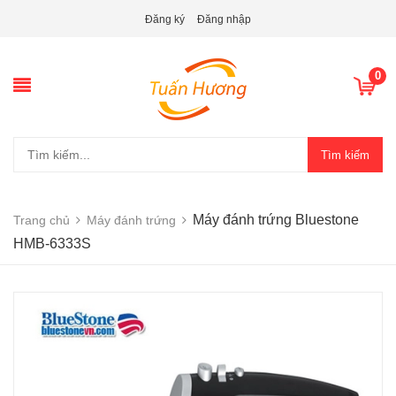
Đăng ký
Đăng nhập
0
Tìm kiếm
Máy đánh trứng Bluestone
Trang chủ
Máy đánh trứng
HMB-6333S