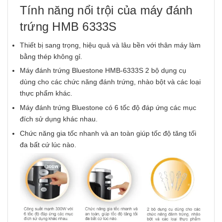
Tính năng nổi trội của máy đánh
trứng HMB 6333S
Thiết bị sang trọng, hiệu quả và lâu bền với thân máy làm
bằng thép không gỉ.
Máy đánh trứng Bluestone HMB-6333S 2 bộ dụng cụ
dùng cho các chức năng đánh trứng, nhào bột và các loại
thực phẩm khác.
Máy đánh trứng Bluestone có 6 tốc độ đáp ứng các mục
đích sử dụng khác nhau.
Chức năng gia tốc nhanh và an toàn giúp tốc độ tăng tối
đa bất cứ lúc nào.