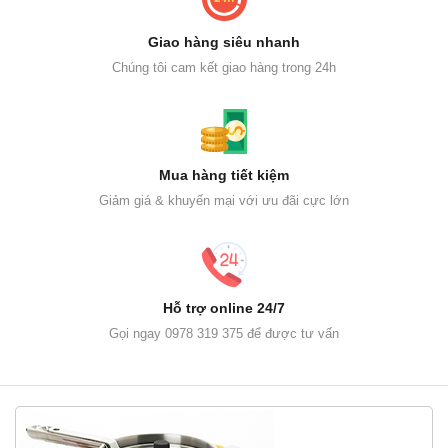
Giao hàng siêu nhanh
Chúng tôi cam kết giao hàng trong 24h
Mua hàng tiết kiệm
Giảm giá & khuyến mại với ưu đãi cực lớn
Hỗ trợ online 24/7
Gọi ngay 0978 319 375 để được tư vấn