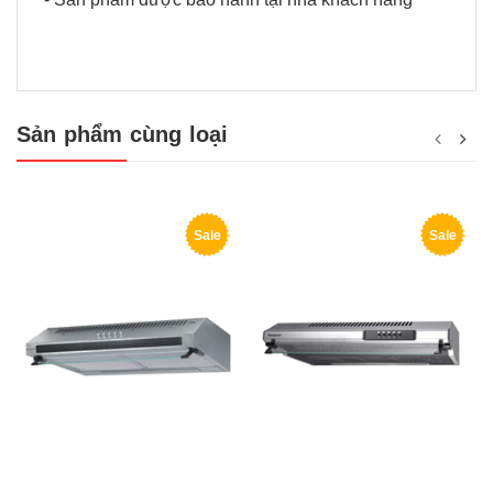
Sản phẩm cùng loại
Sale
Sale