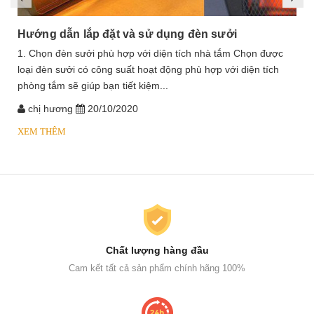
Hướng dẫn lắp đặt và sử dụng đèn sưởi
1. Chọn đèn sưởi phù hợp với diện tích nhà tắm Chọn được
loại đèn sưởi có công suất hoạt động phù hợp với diện tích
phòng tắm sẽ giúp bạn tiết kiệm...
chị hương
20/10/2020
XEM THÊM
Chất lượng hàng đầu
Cam kết tất cả sản phẩm chính hãng 100%