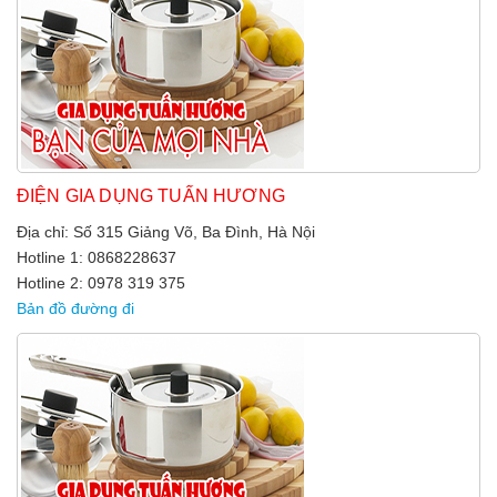
ĐIỆN GIA DỤNG TUẤN HƯƠNG
Địa chỉ: Số 315 Giảng Võ, Ba Đình, Hà Nội
Hotline 1: 0868228637
Hotline 2: 0978 319 375
Bản đồ đường đi