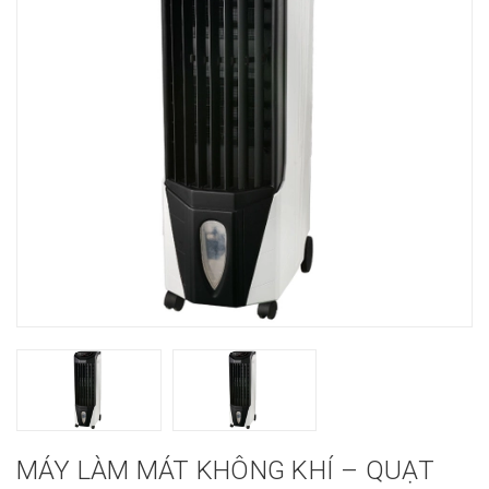
MÁY LÀM MÁT KHÔNG KHÍ – QUẠT