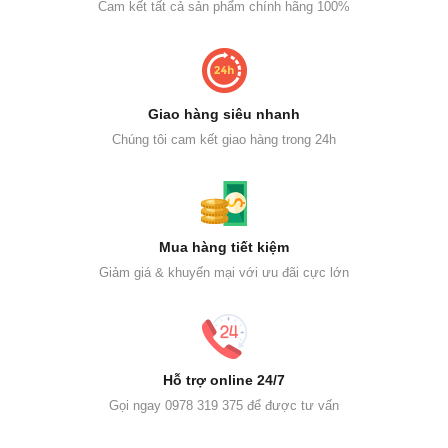
Cam kết tất cả sản phẩm chính hãng 100%
Giao hàng siêu nhanh
Chúng tôi cam kết giao hàng trong 24h
Mua hàng tiết kiệm
Giảm giá & khuyến mại với ưu đãi cực lớn
Hỗ trợ online 24/7
Gọi ngay 0978 319 375 để được tư vấn