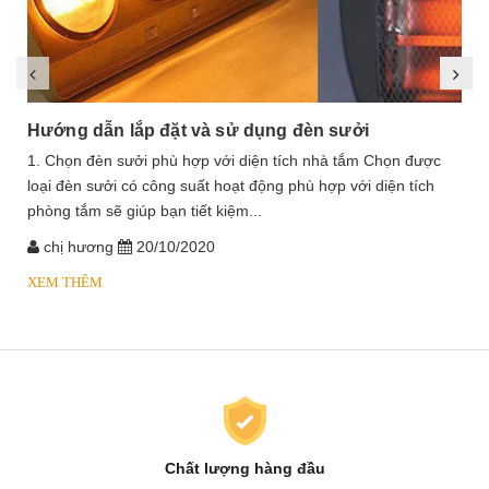
Hướng dẫn lắp đặt và sử dụng đèn sưởi
1. Chọn đèn sưởi phù hợp với diện tích nhà tắm Chọn được
loại đèn sưởi có công suất hoạt động phù hợp với diện tích
phòng tắm sẽ giúp bạn tiết kiệm...
chị hương
20/10/2020
XEM THÊM
Chất lượng hàng đầu