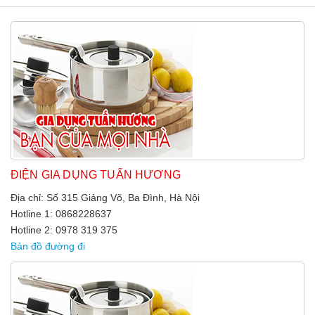
ĐIỆN GIA DỤNG TUẤN HƯƠNG
Địa chỉ: Số 315 Giảng Võ, Ba Đình, Hà Nội
Hotline 1: 0868228637
Hotline 2: 0978 319 375
Bản đồ đường đi