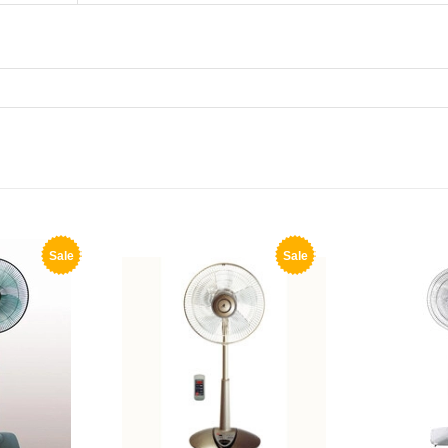
Sale
Sale