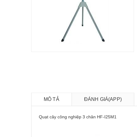
MÔ TẢ
ĐÁNH GIÁ(APP)
Quạt cây công nghiệp 3 chân HF-I25M1