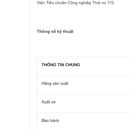
Viện Tiêu chuẩn Công nghiệp Thái no.TIS
Thông số kỹ thuật
THÔNG TIN CHUNG
Hãng sản xuất
Xuất xứ
Bảo hành