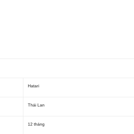
Hatari
Thái Lan
12 tháng