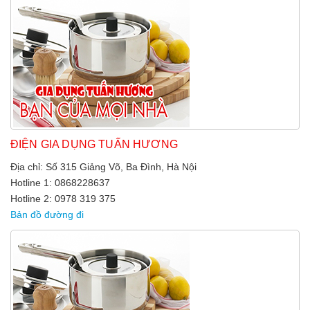
ĐIỆN GIA DỤNG TUẤN HƯƠNG
Địa chỉ: Số 315 Giảng Võ, Ba Đình, Hà Nội
Hotline 1: 0868228637
Hotline 2: 0978 319 375
Bản đồ đường đi