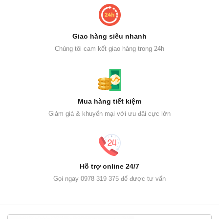
Giao hàng siêu nhanh
Chúng tôi cam kết giao hàng trong 24h
Mua hàng tiết kiệm
Giảm giá & khuyến mại với ưu đãi cực lớn
Hỗ trợ online 24/7
Gọi ngay 0978 319 375 để được tư vấn