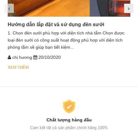
Hướng dẫn lắp đặt và sử dụng đèn sưởi
1. Chọn đèn sưởi phù hợp với diện tích nhà tắm Chọn được
loại đèn sưởi có công suất hoạt động phù hợp với diện tích
phòng tắm sẽ giúp bạn tiết kiệm...
chị hương
20/10/2020
XEM THÊM
Chất lượng hàng đầu
Cam kết tất cả sản phẩm chính hãng 100%