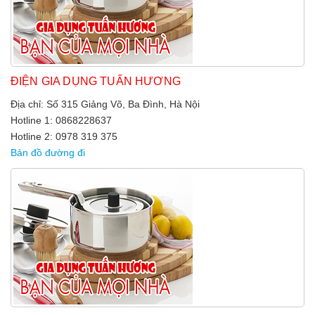
ĐIỆN GIA DỤNG TUẤN HƯƠNG
Địa chỉ: Số 315 Giảng Võ, Ba Đình, Hà Nội
Hotline 1: 0868228637
Hotline 2: 0978 319 375
Bản đồ đường đi