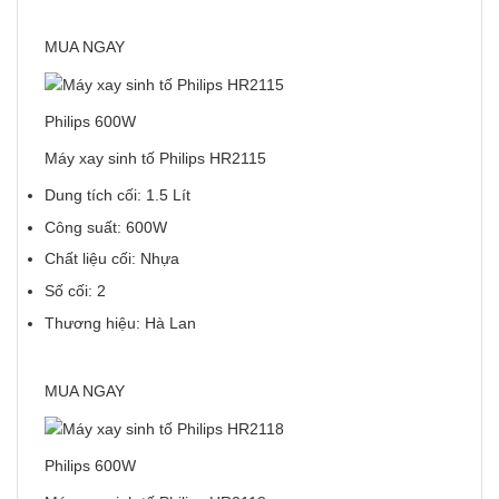
MUA NGAY
Philips 600W
Máy xay sinh tố Philips HR2115
Dung tích cối: 1.5 Lít
Công suất: 600W
Chất liệu cối: Nhựa
Số cối: 2
Thương hiệu: Hà Lan
MUA NGAY
Philips 600W