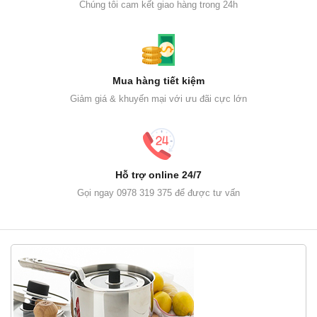
Chúng tôi cam kết giao hàng trong 24h
Mua hàng tiết kiệm
Giảm giá & khuyến mại với ưu đãi cực lớn
Hỗ trợ online 24/7
Gọi ngay 0978 319 375 để được tư vấn