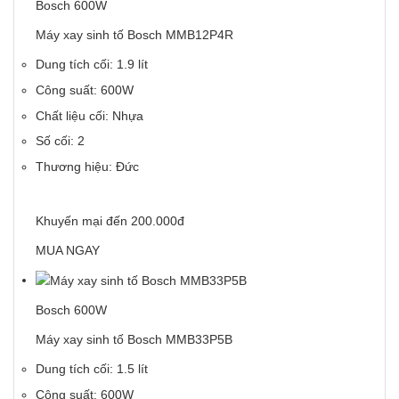
Bosch 600W
Máy xay sinh tố Bosch MMB12P4R
Dung tích cối: 1.9 lít
Công suất: 600W
Chất liệu cối: Nhựa
Số cối: 2
Thương hiệu: Đức
Khuyến mại đến 200.000đ
MUA NGAY
Bosch 600W
Máy xay sinh tố Bosch MMB33P5B
Dung tích cối: 1.5 lít
Công suất: 600W