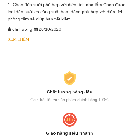
1. Chọn đèn sưởi phù hợp với diện tích nhà tắm Chọn được
loại đèn sưởi có công suất hoạt động phù hợp với diện tích
phòng tắm sẽ giúp bạn tiết kiệm...
chị hương
20/10/2020
XEM THÊM
Chất lượng hàng đầu
Cam kết tất cả sản phẩm chính hãng 100%
Giao hàng siêu nhanh