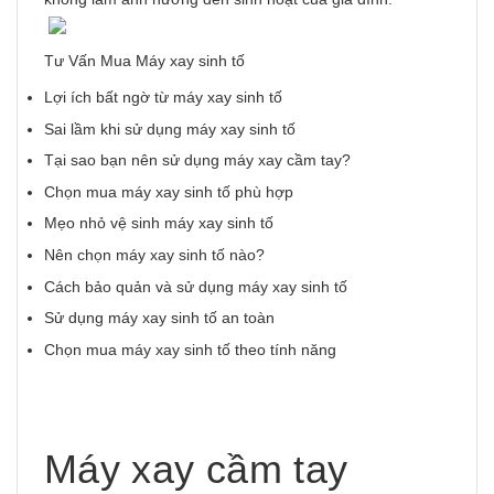
Tư Vấn Mua Máy xay sinh tố
Lợi ích bất ngờ từ máy xay sinh tố
Sai lầm khi sử dụng máy xay sinh tố
Tại sao bạn nên sử dụng máy xay cầm tay?
Chọn mua máy xay sinh tố phù hợp
Mẹo nhỏ vệ sinh máy xay sinh tố
Nên chọn máy xay sinh tố nào?
Cách bảo quản và sử dụng máy xay sinh tố
Sử dụng máy xay sinh tố an toàn
Chọn mua máy xay sinh tố theo tính năng
Máy xay cầm tay