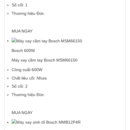
Số cối: 1
Thương hiệu Đức
MUA NGAY
Bosch 600W
Máy xay cầm tay Bosch MSM66150
Công suất 600W
Chất liệu cối: Nhựa
Số cối: 2
Thương hiệu Đức
MUA NGAY