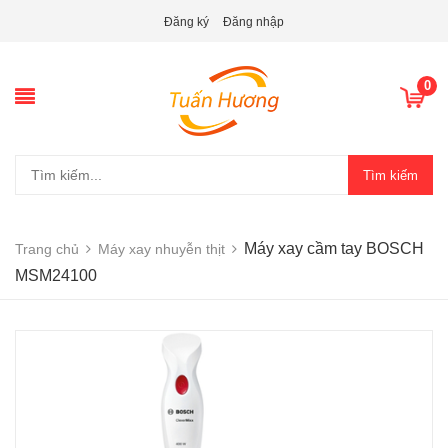
Đăng ký
Đăng nhập
0
Tìm kiếm
Máy xay cầm tay BOSCH
Trang chủ
Máy xay nhuyễn thịt
MSM24100