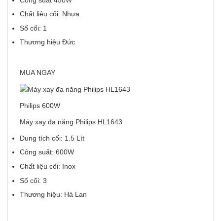
Chất liệu cối: Nhựa
Số cối: 1
Thương hiệu Đức
MUA NGAY
Philips 600W
Máy xay đa năng Philips HL1643
Dung tích cối: 1.5 Lít
Công suất: 600W
Chất liệu cối: Inox
Số cối: 3
Thương hiệu: Hà Lan