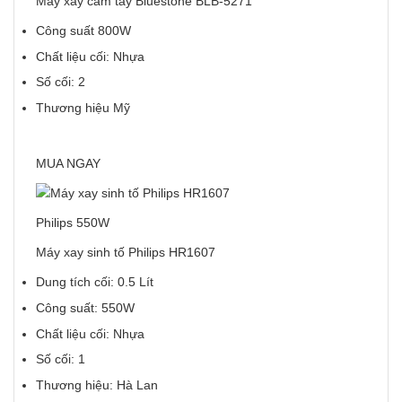
Máy xay cầm tay Bluestone BLB-5271
Công suất 800W
Chất liệu cối: Nhựa
Số cối: 2
Thương hiệu Mỹ
MUA NGAY
Philips 550W
Máy xay sinh tố Philips HR1607
Dung tích cối: 0.5 Lít
Công suất: 550W
Chất liệu cối: Nhựa
Số cối: 1
Thương hiệu: Hà Lan