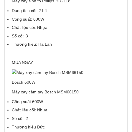
Máy xay sinh tố Philips HR2118
Dung tích cối: 2 Lít
Công suất: 600W
Chất liệu cối: Nhựa
Số cối: 3
Thương hiệu: Hà Lan
MUA NGAY
Bosch 600W
Máy xay cầm tay Bosch MSM66150
Công suất 600W
Chất liệu cối: Nhựa
Số cối: 2
Thương hiệu Đức