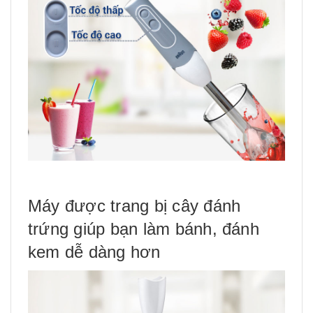
Máy được trang bị cây đánh
trứng giúp bạn làm bánh, đánh
kem dễ dàng hơn