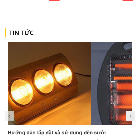
TIN TỨC
Hướng dẫn lắp đặt và sử dụng đèn sưởi