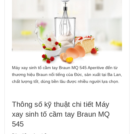
Máy xay sinh tố cầm tay Braun MQ 545 Aperitive đến từ
thương hiệu Braun nổi tiếng của Đức, sản xuất tại Ba Lan,
chất lượng tốt, dùng bền lâu được nhiều người lựa chọn.
Thông số kỹ thuật chi tiết Máy
xay sinh tố cầm tay Braun MQ
545