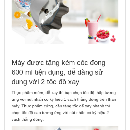
Máy được tặng kèm cốc đong
600 ml tiện dụng, dễ dàng sử
dụng với 2 tốc độ xay
Thực phẩm mềm, dễ xay thì bạn chọn tốc độ thấp tương
ứng với nút nhấn có ký hiệu 1 vạch thẳng đứng trên thân
máy. Thực phẩm cứng, cần tăng tốc để xay nhanh thì
chọn tốc độ cao tương ứng với nút nhấn có ký hiệu 2
vạch thẳng đứng.