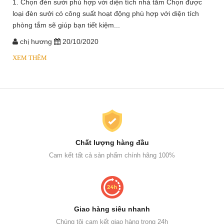
1. Chọn đèn sưởi phù hợp với diện tích nhà tắm Chọn được
loại đèn sưởi có công suất hoạt động phù hợp với diện tích
phòng tắm sẽ giúp bạn tiết kiệm...
chị hương
20/10/2020
XEM THÊM
Chất lượng hàng đầu
Cam kết tất cả sản phẩm chính hãng 100%
Giao hàng siêu nhanh
Chúng tôi cam kết giao hàng trong 24h