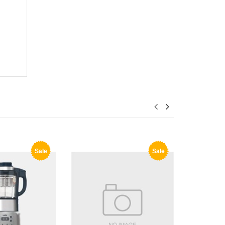
Sale
Sale