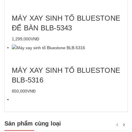
MÁY XAY SINH TỐ BLUESTONE
ĐỂ BÀN BLB-5343
1,299,000VNĐ
MÁY XAY SINH TỐ BLUESTONE
BLB-5316
850,000VNĐ
Sản phẩm cùng loại