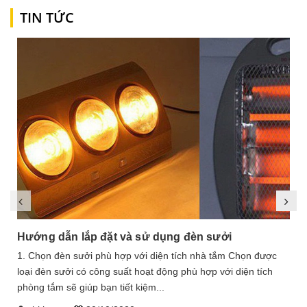
TIN TỨC
Hướng dẫn lắp đặt và sử dụng đèn sưởi
1. Chọn đèn sưởi phù hợp với diện tích nhà tắm Chọn được
loại đèn sưởi có công suất hoạt động phù hợp với diện tích
phòng tắm sẽ giúp bạn tiết kiệm...