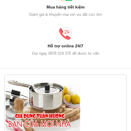
Mua hàng tiết kiệm
Giảm giá & khuyến mại với ưu đãi cực lớn
Hỗ trợ online 24/7
Gọi ngay 0978 319 375 để được tư vấn