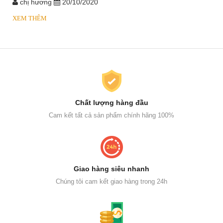
chị hương
20/10/2020
XEM THÊM
Chất lượng hàng đầu
Cam kết tất cả sản phẩm chính hãng 100%
Giao hàng siêu nhanh
Chúng tôi cam kết giao hàng trong 24h