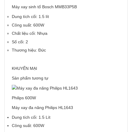
Máy xay sinh tố Bosch MMB33P5B
Dung tích cối: 1.5 lít
Công suất: 600W
Chất liệu cối: Nhựa
Số cối: 2
Thương hiệu: Đức
KHUYẾN MẠI
Sản phẩm tương tự
Philips 600W
Máy xay đa năng Philips HL1643
Dung tích cối: 1.5 Lít
Công suất: 600W