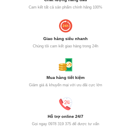
Cam kết tất cả sản phẩm chính hãng 100%
Giao hàng siêu nhanh
Chúng tôi cam kết giao hàng trong 24h
Mua hàng tiết kiệm
Giảm giá & khuyến mại với ưu đãi cực lớn
Hỗ trợ online 24/7
Gọi ngay 0978 319 375 để được tư vấn