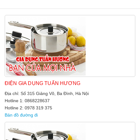
ĐIỆN GIA DỤNG TUẤN HƯƠNG
Địa chỉ: Số 315 Giảng Võ, Ba Đình, Hà Nội
Hotline 1: 0868228637
Hotline 2: 0978 319 375
Bản đồ đường đi