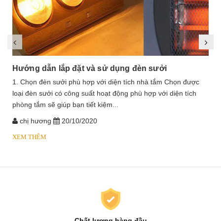
Hướng dẫn lắp đặt và sử dụng đèn sưởi
1. Chọn đèn sưởi phù hợp với diện tích nhà tắm Chọn được
loại đèn sưởi có công suất hoạt động phù hợp với diện tích
phòng tắm sẽ giúp bạn tiết kiệm...
chị hương
20/10/2020
XEM THÊM
Chất lượng hàng đầu