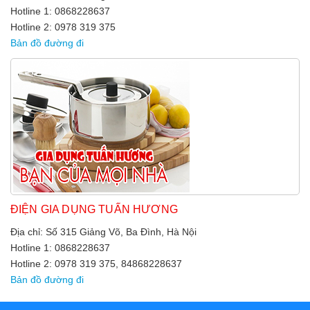
Hotline 1: 0868228637
Hotline 2: 0978 319 375
Bản đồ đường đi
ĐIỆN GIA DỤNG TUẤN HƯƠNG
Địa chỉ: Số 315 Giảng Võ, Ba Đình, Hà Nội
Hotline 1: 0868228637
Hotline 2: 0978 319 375, 84868228637
Bản đồ đường đi