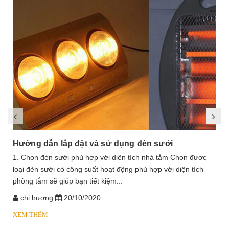
Hướng dẫn lắp đặt và sử dụng đèn sưởi
1. Chọn đèn sưởi phù hợp với diện tích nhà tắm Chọn được
loại đèn sưởi có công suất hoạt động phù hợp với diện tích
phòng tắm sẽ giúp bạn tiết kiệm...
chị hương
20/10/2020
XEM THÊM