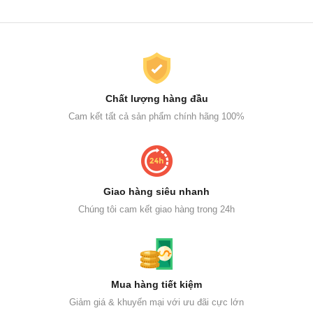
Chất lượng hàng đầu
Cam kết tất cả sản phẩm chính hãng 100%
Giao hàng siêu nhanh
Chúng tôi cam kết giao hàng trong 24h
Mua hàng tiết kiệm
Giảm giá & khuyến mại với ưu đãi cực lớn