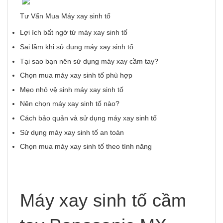
Tư Vấn Mua Máy xay sinh tố
Lợi ích bất ngờ từ máy xay sinh tố
Sai lầm khi sử dụng máy xay sinh tố
Tại sao bạn nên sử dụng máy xay cầm tay?
Chọn mua máy xay sinh tố phù hợp
Mẹo nhỏ vệ sinh máy xay sinh tố
Nên chọn máy xay sinh tố nào?
Cách bảo quản và sử dụng máy xay sinh tố
Sử dụng máy xay sinh tố an toàn
Chọn mua máy xay sinh tố theo tính năng
Máy xay sinh tố cầm