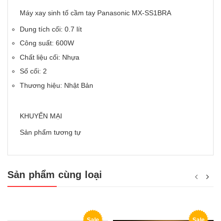
Máy xay sinh tố cầm tay Panasonic MX-SS1BRA
Dung tích cối: 0.7 lít
Công suất: 600W
Chất liệu cối: Nhựa
Số cối: 2
Thương hiệu: Nhật Bản
KHUYẾN MẠI
Sản phẩm tương tự
Sản phẩm cùng loại
Sale
Sale