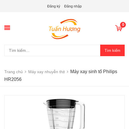
Đăng ký
Đăng nhập
0
Tìm kiếm
Máy xay sinh tố Philips
Trang chủ
Máy xay nhuyễn thịt
HR2056