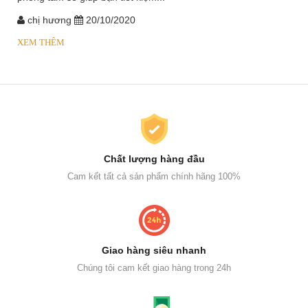
chị hương
20/10/2020
XEM THÊM
Chất lượng hàng đầu
Cam kết tất cả sản phẩm chính hãng 100%
Giao hàng siêu nhanh
Chúng tôi cam kết giao hàng trong 24h