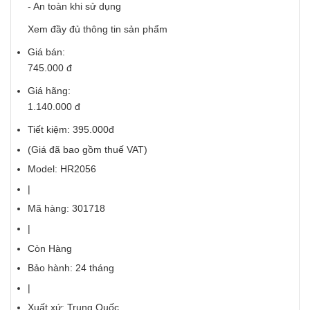
- An toàn khi sử dụng
Xem đầy đủ thông tin sản phẩm
Giá bán:
745.000 đ
Giá hãng:
1.140.000 đ
Tiết kiệm: 395.000đ
(Giá đã bao gồm thuế VAT)
Model: HR2056
|
Mã hàng: 301718
|
Còn Hàng
Bảo hành: 24 tháng
|
Xuất xứ: Trung Quốc