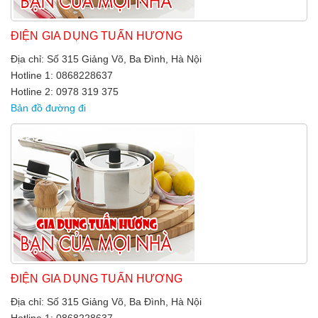
ĐIỆN GIA DỤNG TUẤN HƯƠNG
Địa chỉ: Số 315 Giảng Võ, Ba Đình, Hà Nội
Hotline 1: 0868228637
Hotline 2: 0978 319 375
Bản đồ đường đi
ĐIỆN GIA DỤNG TUẤN HƯƠNG
Địa chỉ: Số 315 Giảng Võ, Ba Đình, Hà Nội