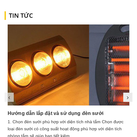
TIN TỨC
Hướng dẫn lắp đặt và sử dụng đèn sưởi
1. Chọn đèn sưởi phù hợp với diện tích nhà tắm Chọn được
loại đèn sưởi có công suất hoạt động phù hợp với diện tích
phòng tắm sẽ giúp bạn tiết kiệm...