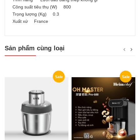
Công suất tiêu thụ (W) 800
Trọng lượng (Kg) 0.3
Xuất xứ France
Sản phẩm cùng loại
Sale
Sale