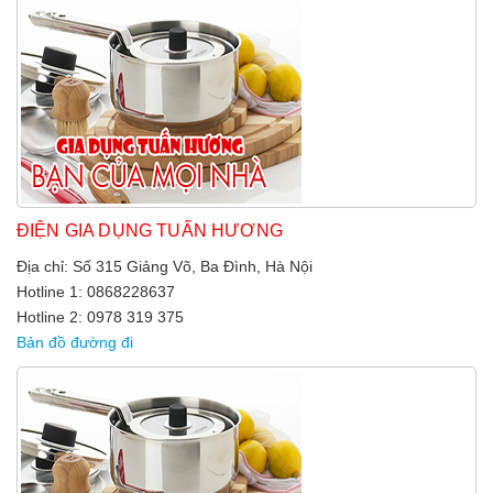
ĐIỆN GIA DỤNG TUẤN HƯƠNG
Địa chỉ: Số 315 Giảng Võ, Ba Đình, Hà Nội
Hotline 1: 0868228637
Hotline 2: 0978 319 375
Bản đồ đường đi