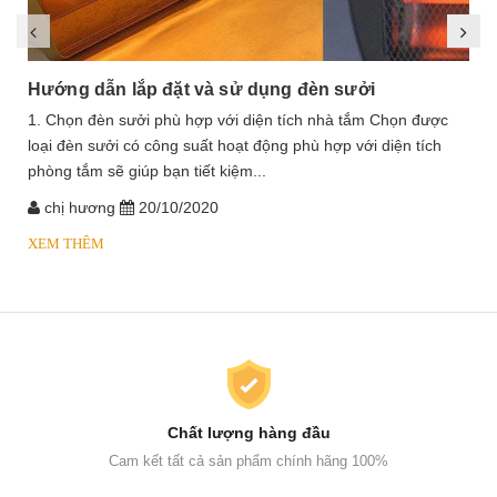
Hướng dẫn lắp đặt và sử dụng đèn sưởi
1. Chọn đèn sưởi phù hợp với diện tích nhà tắm Chọn được
loại đèn sưởi có công suất hoạt động phù hợp với diện tích
phòng tắm sẽ giúp bạn tiết kiệm...
chị hương
20/10/2020
XEM THÊM
Chất lượng hàng đầu
Cam kết tất cả sản phẩm chính hãng 100%