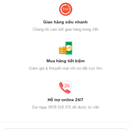
Giao hàng siêu nhanh
Chúng tôi cam kết giao hàng trong 24h
Mua hàng tiết kiệm
Giảm giá & khuyến mại với ưu đãi cực lớn
Hỗ trợ online 24/7
Gọi ngay 0978 319 375 để được tư vấn