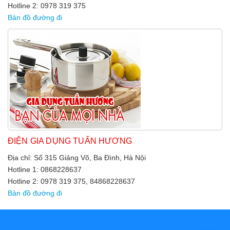
Hotline 2: 0978 319 375
Bản đồ đường đi
ĐIỆN GIA DỤNG TUẤN HƯƠNG
Địa chỉ: Số 315 Giảng Võ, Ba Đình, Hà Nội
Hotline 1: 0868228637
Hotline 2: 0978 319 375, 84868228637
Bản đồ đường đi