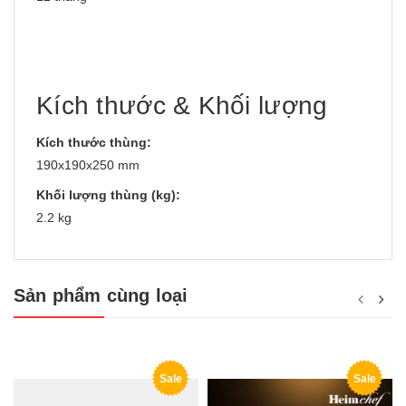
Kích thước & Khối lượng
Kích thước thùng:
190x190x250 mm
Khối lượng thùng (kg):
2.2 kg
Sản phẩm cùng loại
Sale
Sale