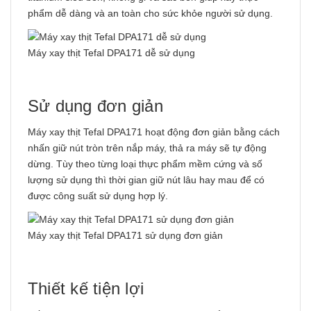
phẩm dễ dàng và an toàn cho sức khỏe người sử dụng.
Máy xay thịt Tefal DPA171 dễ sử dụng
Sử dụng đơn giản
Máy xay thịt Tefal DPA171 hoạt động đơn giản bằng cách
nhấn giữ nút tròn trên nắp máy, thả ra máy sẽ tự động
dừng. Tùy theo từng loại thực phẩm mềm cứng và số
lượng sử dụng thì thời gian giữ nút lâu hay mau để có
được công suất sử dụng hợp lý.
Máy xay thịt Tefal DPA171 sử dụng đơn giản
Thiết kế tiện lợi