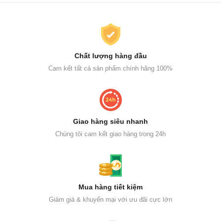
Chất lượng hàng đầu
Cam kết tất cả sản phẩm chính hãng 100%
Giao hàng siêu nhanh
Chúng tôi cam kết giao hàng trong 24h
Mua hàng tiết kiệm
Giảm giá & khuyến mại với ưu đãi cực lớn